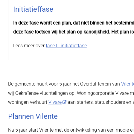
Initiatieffase
In deze fase wordt een plan, dat niet binnen het bestemm
deze fase toetsen wij het plan op kansrijkheid. Het plan i
Lees meer over
fase 0: initiatieffase
.
De gemeente huurt voor 5 jaar het Overdal-terrein van
Vilent
wij Oekraïense vluchtelingen op. Woningcorporatie Vivare m
woningen verhuurt
Vivare
aan starters, statushouders en
Plannen Vilente
Na 5 jaar start Vilente met de ontwikkeling van een mooie e