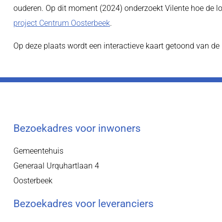
ouderen. Op dit moment (2024) onderzoekt Vilente hoe de lo
project Centrum Oosterbeek
.
Op deze plaats wordt een interactieve kaart getoond van de 
Bezoekadres voor inwoners
Gemeentehuis
Generaal Urquhartlaan 4
Oosterbeek
Bezoekadres voor leveranciers