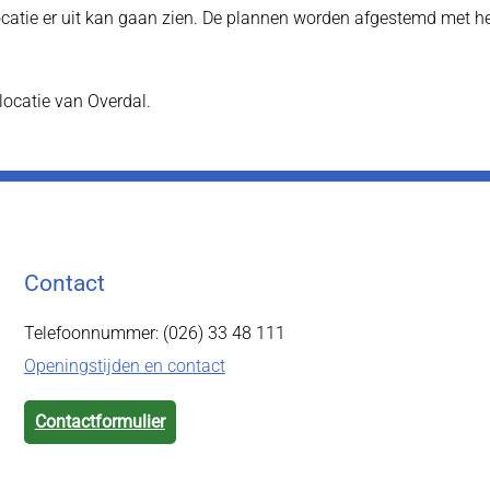
catie er uit kan gaan zien. De plannen worden afgestemd met h
locatie van Overdal.
Contact
Telefoonnummer: (026) 33 48 111
Openingstijden en contact
Contactformulier