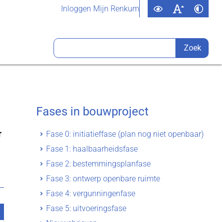
Inloggen Mijn Renkum
Fases in bouwproject
r
Fase 0: initiatieffase (plan nog niet openbaar)
Fase 1: haalbaarheidsfase
Fase 2: bestemmingsplanfase
Fase 3: ontwerp openbare ruimte
Fase 4: vergunningenfase
Fase 5: uitvoeringsfase