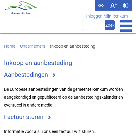
Inloggen Mijn Renkum
Home
Ondernemers
Inkoop en aanbesteding
Inkoop en aanbesteding
Aanbestedingen
De Europese aanbestedingen van de gemeente Renkum worden
aangekondigd en gepubliceerd op de aanbestedingskalender en
eventueel in andere media.
Factuur sturen
Informatie voor als u ons een factuur wilt sturen.