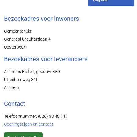
Bezoekadres voor inwoners
Gemeentehuis
Generaal Urquhartlaan 4
Oosterbeek
Bezoekadres voor leveranciers
Arnhems Buiten, gebouw B50
Utrechtseweg 310
Arnhem
Contact
Telefoonnummer: (026) 33 48 111
Openingstijden en contact