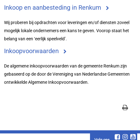
Inkoop en aanbesteding in Renkum
Wij proberen bij opdrachten voor leveringen en/of diensten zoveel
mogelijk lokale ondernemers een kans te geven. Voorop staat het
belang van een ‘eerlijk speelveld’.
Inkoopvoorwaarden
De algemene inkoopvoorwaarden van de gemeente Renkum zijn
gebaseerd op de door de Vereniging van Nederlandse Gemeenten
ontwikkelde Algemene Inkoopvoorwaarden.
Volg ons