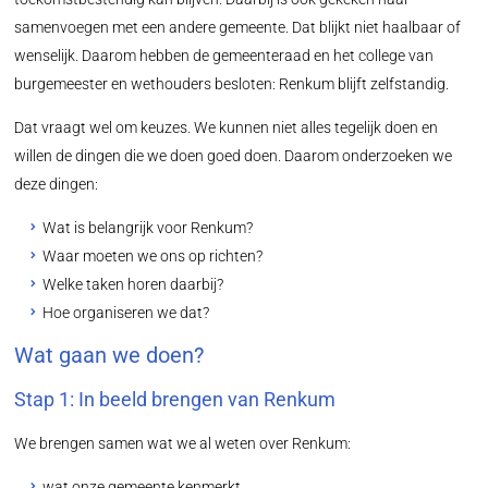
samenvoegen met een andere gemeente. Dat blijkt niet haalbaar of
wenselijk. Daarom hebben de gemeenteraad en het college van
burgemeester en wethouders besloten: Renkum blijft zelfstandig.
Dat vraagt wel om keuzes. We kunnen niet alles tegelijk doen en
willen de dingen die we doen goed doen. Daarom onderzoeken we
deze dingen:
Wat is belangrijk voor Renkum?
Waar moeten we ons op richten?
Welke taken horen daarbij?
Hoe organiseren we dat?
Wat gaan we doen?
Stap 1: In beeld brengen van Renkum
We brengen samen wat we al weten over Renkum:
wat onze gemeente kenmerkt