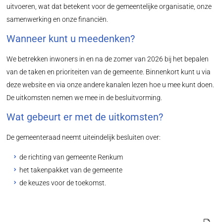
uitvoeren, wat dat betekent voor de gemeentelijke organisatie, onze
samenwerking en onze financiën.
Wanneer kunt u meedenken?
We betrekken inwoners in en na de zomer van 2026 bij het bepalen
van de taken en prioriteiten van de gemeente. Binnenkort kunt u via
deze website en via onze andere kanalen lezen hoe u mee kunt doen.
De uitkomsten nemen we mee in de besluitvorming.
Wat gebeurt er met de uitkomsten?
De gemeenteraad neemt uiteindelijk besluiten over:
de richting van gemeente Renkum
het takenpakket van de gemeente
de keuzes voor de toekomst.