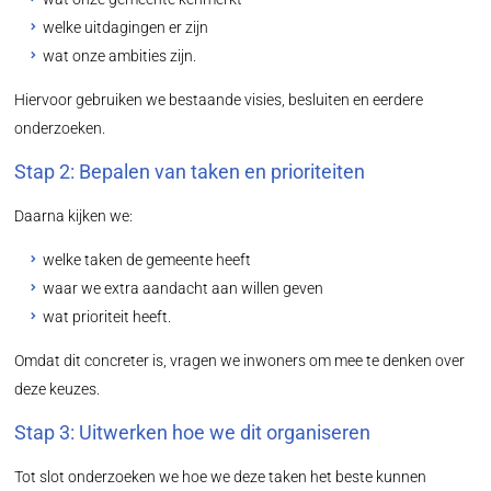
welke uitdagingen er zijn
wat onze ambities zijn.
Hiervoor gebruiken we bestaande visies, besluiten en eerdere
onderzoeken.
Stap 2: Bepalen van taken en prioriteiten
Daarna kijken we:
welke taken de gemeente heeft
waar we extra aandacht aan willen geven
wat prioriteit heeft.
Omdat dit concreter is, vragen we inwoners om mee te denken over
deze keuzes.
Stap 3: Uitwerken hoe we dit organiseren
Tot slot onderzoeken we hoe we deze taken het beste kunnen