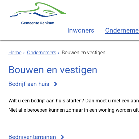
Inwoners
Onderneme
Home
Ondernemers
Bouwen en vestigen
Bouwen en vestigen
Bedrijf aan huis
Wilt u een bedrijf aan huis starten? Dan moet u met een aa
Niet alle beroepen kunnen zomaar in een woning worden ui
Bedrijventerreinen