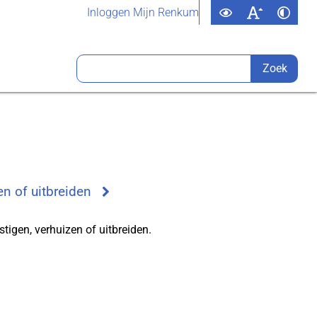
Inloggen Mijn Renkum
en of uitbreiden
stigen, verhuizen of uitbreiden.