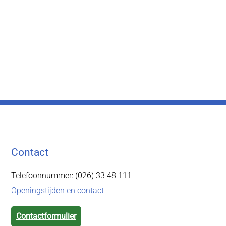
Contact
Telefoonnummer: (026) 33 48 111
Openingstijden en contact
Contactformulier