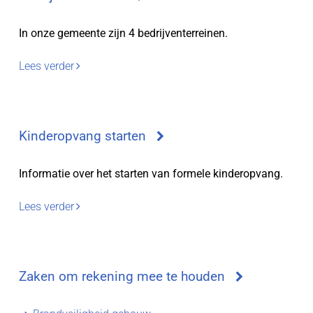
In onze gemeente zijn 4 bedrijventerreinen.
Lees verder
Kinderopvang starten
Informatie over het starten van formele kinderopvang.
Lees verder
Zaken om rekening mee te houden