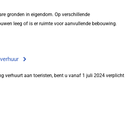
bare gronden in eigendom. Op verschillende
ouwen leeg of is er ruimte voor aanvullende bebouwing.
 verhuur
g verhuurt aan toeristen, bent u vanaf 1 juli 2024 verplicht