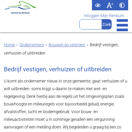
Inloggen Mijn Renkum
Home
Ondernemers
Bouwen en vestigen
Bedrijf vestigen,
verhuizen of uitbreiden
Bedrijf vestigen, verhuizen of uitbreiden
U komt als ondernemer nieuw in onze gemeente, gaat verhuizen of u
wilt uitbreiden: soms krijgt u daarin te maken met wet- en
regelgeving. Denk hierbij aan de regels uit het omgevingsplan zoals
bouwhoogte en milieuregels voor bijvoorbeeld geluid, energie,
afvalstoffen, lucht en bodemgebruik. Voor bouw- en
milieuactiviteiten moet u in sommige gevallen een vergunning
aanvragen of een melding doen. Wij begeleiden u graag bij een zo