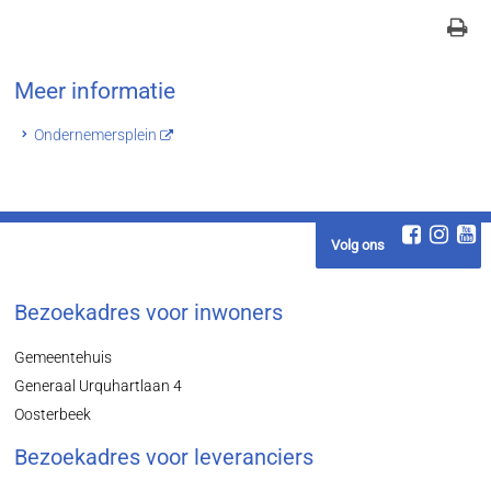
Meer informatie
Ondernemersplein
Volg ons
Bezoekadres voor inwoners
Gemeentehuis
Generaal Urquhartlaan 4
Oosterbeek
Bezoekadres voor leveranciers