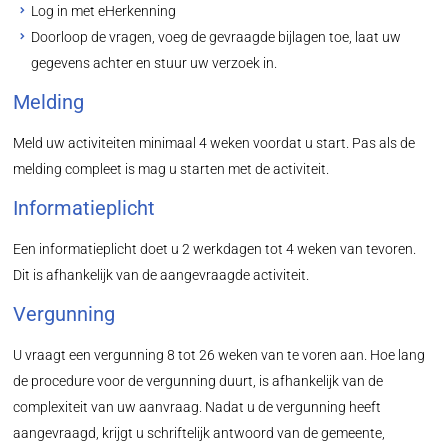
Log in met eHerkenning
Doorloop de vragen, voeg de gevraagde bijlagen toe, laat uw
gegevens achter en stuur uw verzoek in.
Melding
Meld uw activiteiten minimaal 4 weken voordat u start. Pas als de
melding compleet is mag u starten met de activiteit.
Informatieplicht
Een informatieplicht doet u 2 werkdagen tot 4 weken van tevoren.
Dit is afhankelijk van de aangevraagde activiteit.
Vergunning
U vraagt een vergunning 8 tot 26 weken van te voren aan. Hoe lang
de procedure voor de vergunning duurt, is afhankelijk van de
complexiteit van uw aanvraag. Nadat u de vergunning heeft
aangevraagd, krijgt u schriftelijk antwoord van de gemeente,