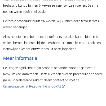
beslissing kunt u binnen 6 weken een zienswijze in dienen. Daarna
nemen wij een definitief besluit.
De totale procedure duurt 26 weken. Wij kunnen deze termijn met 6
weken verlengen.
Als u het niet eens bent met het definitieve besluit kunt u binnen 6
weken beroep indienen bij de rechtbank. Dit kan alleen als u ook een
zienswijze over het ontwerpbesluit heeft ingediend.
Meer informatie
De Omgevingsdienst regio Arnhem behandelt voor de gemeente
Renkum veel aanvragen. Heeft u vragen over de procedure of andere
(milieu)gerelateerde zaken? Neem contact op met de
Omgevingsdienst Regio Arnhem (ODRA)
.