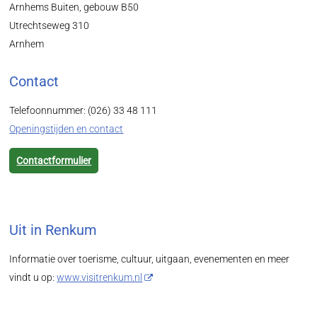
Arnhems Buiten, gebouw B50
Utrechtseweg 310
Arnhem
Contact
Telefoonnummer: (026) 33 48 111
Openingstijden en contact
Contactformulier
Uit in Renkum
Informatie over toerisme, cultuur, uitgaan, evenementen en meer
vindt u op:
www.visitrenkum.nl