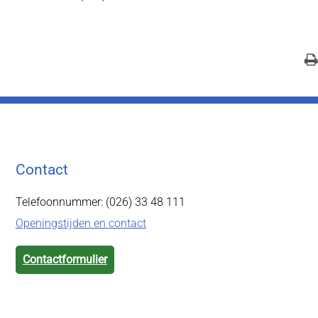
Contact
Telefoonnummer: (026) 33 48 111
Openingstijden en contact
Contactformulier