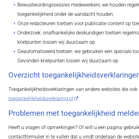
Bewustwordingssessies medewerkers: we houden regelm
toegankelijkheid onder de aandacht houden.
Onze redacteuren toetsen voor publicatie content op toe
Onderzoek: onafhankelijke deskundigen toetsen regelma
knelpunten lossen wij duurzaam op.
Geautomatiseerd toetsen: we gebruiken een speciale tool
Gevonden knelpunten lossen wij duurzaam op.
Overzicht toegankelijkheidsverklarin
Toegankelijkheidsverklaringen van andere websites die ook o
toegankelijkheidsverklaring.nl
.
Problemen met toegankelijkheid melde
Heeft u vragen of opmerkingen? Of wilt u een pagina gebruik
contactformulier in te vullen dat u vindt onderaan de websit