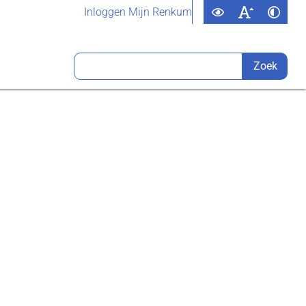
Inloggen Mijn Renkum