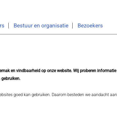
rs
Bestuur en organisatie
Bezoekers
emak en vindbaarheid op onze website. Wij proberen informatie
 gebruiken.
websites goed kan gebruiken. Daarom besteden we aandacht aan