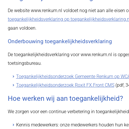
De website www.renkum.nl voldoet nog niet aan alle eisen o
toegankelijkheidsverklaring op toegankelijkheidsverklaring.n
gaan voldoen.
Onderbouwing toegankelijkheidsverklaring
De toegankelijkheidsverklaring voor www.renkum.nl is opge
toetsingsbureau.
Toegankelijkheidsonderzoek Gemeente Renkum op WC
Toegankelijkheidsonderzoek Roxit FX.Front CMS
(pdf, 3
Hoe werken wij aan toegankelijkheid?
We zorgen voor een continue verbetering in toegankelijkhei
Kennis medewerkers: onze medewerkers houden hun kenni