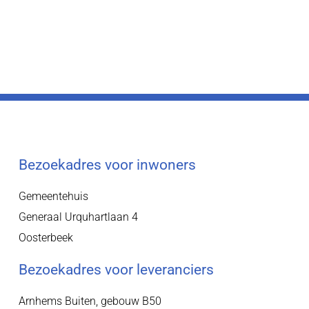
Bezoekadres voor inwoners
Gemeentehuis
Generaal Urquhartlaan 4
Oosterbeek
Bezoekadres voor leveranciers
Arnhems Buiten, gebouw B50