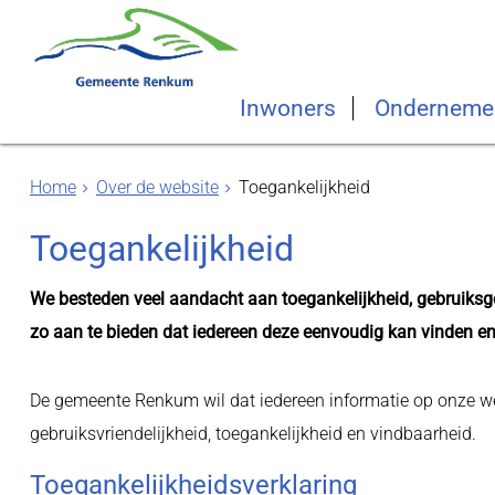
Inwoners
Onderneme
Home
Over de website
Toegankelijkheid
Toegankelijkheid
We besteden veel aandacht aan toegankelijkheid, gebruiksg
zo aan te bieden dat iedereen deze eenvoudig kan vinden en
De gemeente Renkum wil dat iedereen informatie op onze 
gebruiksvriendelijkheid, toegankelijkheid en vindbaarheid.
Toegankelijkheidsverklaring