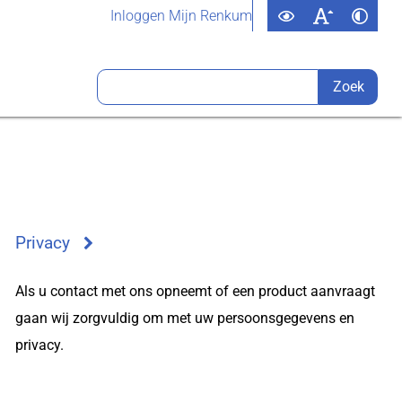
Inloggen Mijn Renkum
Privacy
Als u contact met ons opneemt of een product aanvraagt
gaan wij zorgvuldig om met uw persoonsgegevens en
privacy.