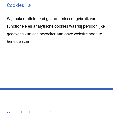
Cookies
Wij maken uitsluitend geanonimiseerd gebruik van
functionele en analytische cookies waarbij persoonlijke
gegevens van een bezoeker aan onze website nooit te
herleiden zijn.