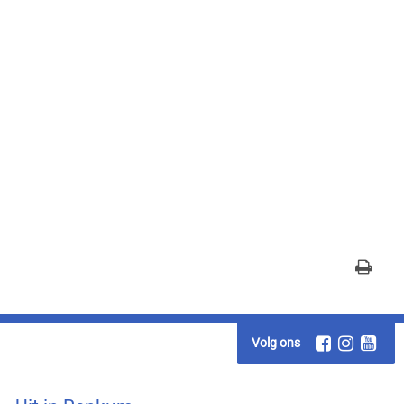
Volg ons