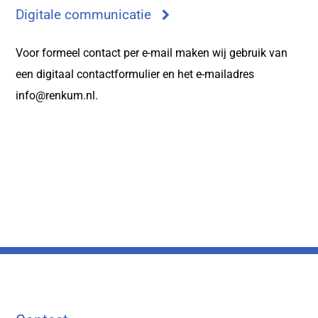
Digitale communicatie
Voor formeel contact per e-mail maken wij gebruik van
een digitaal contactformulier en het e-mailadres
info@renkum.nl.