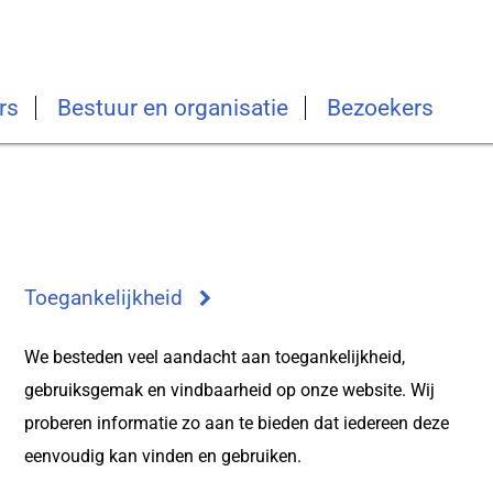
rs
Bestuur en organisatie
Bezoekers
Toegankelijkheid
We besteden veel aandacht aan toegankelijkheid,
gebruiksgemak en vindbaarheid op onze website. Wij
proberen informatie zo aan te bieden dat iedereen deze
eenvoudig kan vinden en gebruiken.