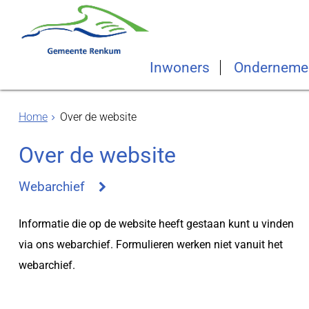
Inwoners
Onderneme
Home
Over de website
Over de website
Webarchief
Informatie die op de website heeft gestaan kunt u vinden
via ons webarchief. Formulieren werken niet vanuit het
webarchief.