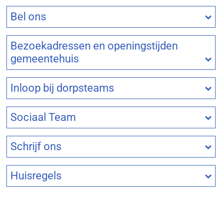
Bel ons
Bezoekadressen en openingstijden
gemeentehuis
Inloop bij dorpsteams
Sociaal Team
Schrijf ons
Huisregels