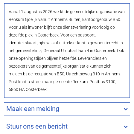
Vanaf 1 augustus 2026 werkt de gemeentelijke organisatie van
Renkum tijdelijk vanuit Arnhems Buiten, kantoorgebouw B50.
Voor u als inwoner blijft onze dienstverlening voorlopig op
dezelfde plek in Oosterbeek. Voor een paspoort,
identiteitskaart, rijbewijs of uittreksel kunt u gewoon terecht in
het gemeentehuis, Generaal Urquhartlaan 4 in Oosterbeek. Ook
onze openingstijden blijven hetzelfde. Leveranciers en
bezoekers van de gemeentelijke organisatie kunnen zich
melden bij de receptie van B50, Utrechtseweg 310 in Arnhem.
Post kunt u sturen naar gemeente Renkum, Postbus 9100,
6860 HA Oosterbeek.
Maak een melding
Stuur ons een bericht