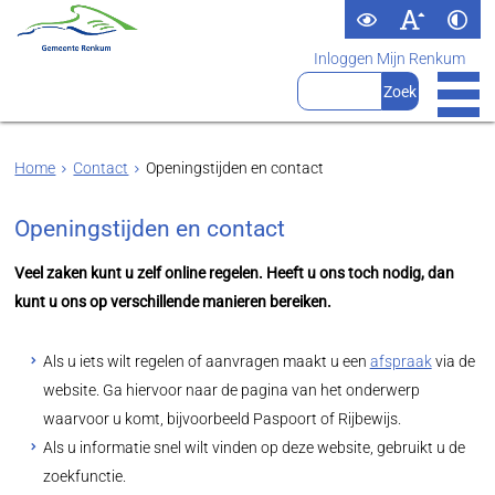
Inloggen Mijn Renkum
Home
Contact
Openingstijden en contact
Openingstijden en contact
Veel zaken kunt u zelf online regelen. Heeft u ons toch nodig, dan
kunt u ons op verschillende manieren bereiken.
Als u iets wilt regelen of aanvragen maakt u een
afspraak
via de
website. Ga hiervoor naar de pagina van het onderwerp
waarvoor u komt, bijvoorbeeld Paspoort of Rijbewijs.
Als u informatie snel wilt vinden op deze website, gebruikt u de
zoekfunctie.