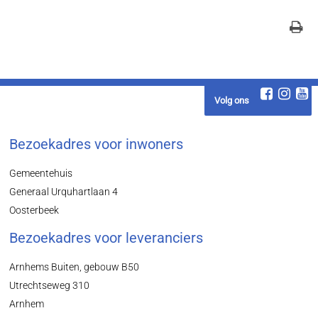
Volg ons
Bezoekadres voor inwoners
Gemeentehuis
Generaal Urquhartlaan 4
Oosterbeek
Bezoekadres voor leveranciers
Arnhems Buiten, gebouw B50
Utrechtseweg 310
Arnhem