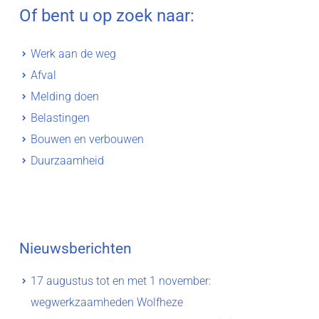
Of bent u op zoek naar:
Werk aan de weg
Afval
Melding doen
Belastingen
Bouwen en verbouwen
Duurzaamheid
Nieuwsberichten
17 augustus tot en met 1 november:
wegwerkzaamheden Wolfheze