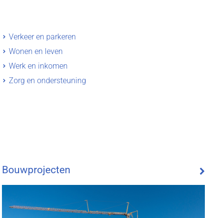
Verkeer en parkeren
Wonen en leven
Werk en inkomen
Zorg en ondersteuning
Bouwprojecten