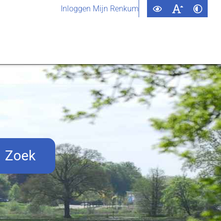
Inloggen Mijn Renkum