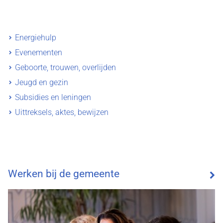
Energiehulp
Evenementen
Geboorte, trouwen, overlijden
Jeugd en gezin
Subsidies en leningen
Uittreksels, aktes, bewijzen
Werken bij de gemeente