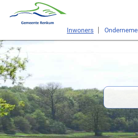
Inwoners
Onderneme