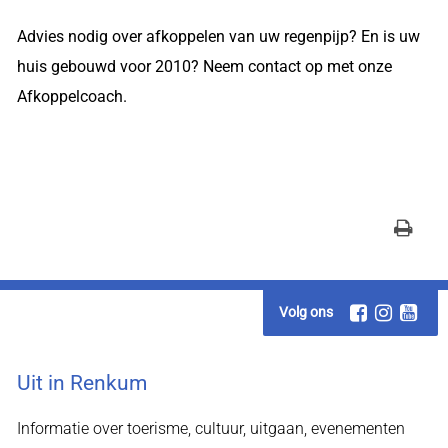
Advies nodig over afkoppelen van uw regenpijp? En is uw
huis gebouwd voor 2010? Neem contact op met onze
Afkoppelcoach.
Volg ons
Uit in Renkum
Informatie over toerisme, cultuur, uitgaan, evenementen