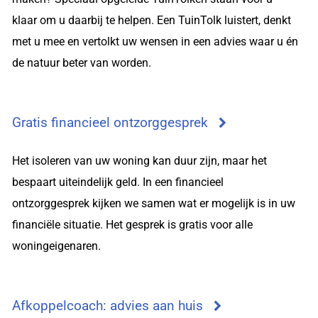
klaar om u daarbij te helpen. Een TuinTolk luistert, denkt
met u mee en vertolkt uw wensen in een advies waar u én
de natuur beter van worden.
Gratis financieel ontzorggesprek
Het isoleren van uw woning kan duur zijn, maar het
bespaart uiteindelijk geld. In een financieel
ontzorggesprek kijken we samen wat er mogelijk is in uw
financiële situatie. Het gesprek is gratis voor alle
woningeigenaren.
Afkoppelcoach: advies aan huis