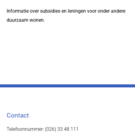
Informatie over subsidies en leningen voor onder andere
duurzaam wonen.
Contact
Telefoonnummer: (026) 33 48 111