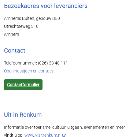
Bezoekadres voor leveranciers
Arnhems Buiten, gebouw B50
Utrechtseweg 310
Arnhem
Contact
Telefoonnummer: (026) 33 48 111
Openingstijden en contact
Contactformulier
Uit in Renkum
Informatie over toerisme, cultuur, uitgaan, evenementen en meer
vindt u op:
www.visitrenkum.nl