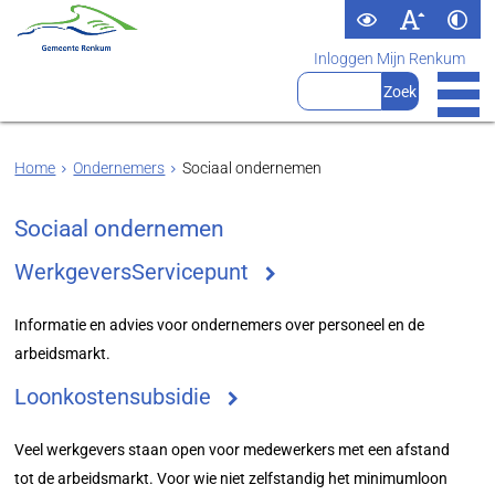
Inloggen Mijn Renkum
Home
Ondernemers
Sociaal ondernemen
Sociaal ondernemen
WerkgeversServicepunt
Informatie en advies voor ondernemers over personeel en de
arbeidsmarkt.
Loonkostensubsidie
Veel werkgevers staan open voor medewerkers met een afstand
tot de arbeidsmarkt. Voor wie niet zelfstandig het minimumloon