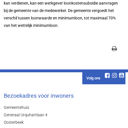
kan verdienen, kan een werkgever loonkostensubsidie aanvragen
bij de gemeente van de medewerker. De gemeente vergoedt het
verschil tussen loonwaarde en minimumloon, tot maximaal 70%
van het wettelijk minimumloon.
Volg ons
Bezoekadres voor inwoners
Gemeentehuis
Generaal Urquhartlaan 4
Oosterbeek