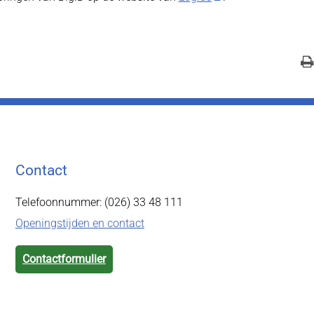
Contact
Telefoonnummer: (026) 33 48 111
Openingstijden en contact
Contactformulier