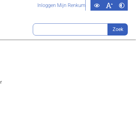
Inloggen Mijn Renkum
r