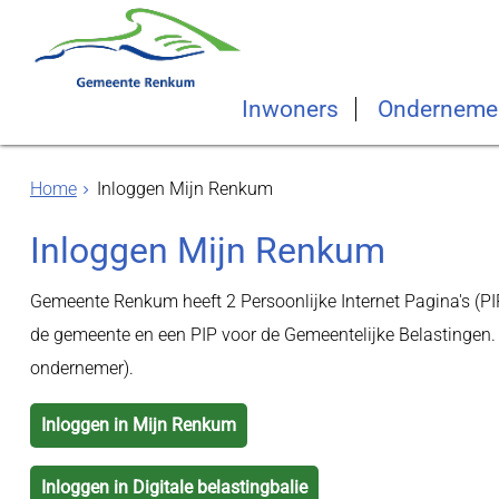
Inwoners
Onderneme
Home
Inloggen Mijn Renkum
Inloggen Mijn Renkum
Gemeente Renkum heeft 2 Persoonlijke Internet Pagina's (P
de gemeente en een PIP voor de Gemeentelijke Belastingen. U
ondernemer).
Inloggen in Mijn Renkum
Inloggen in Digitale belastingbalie