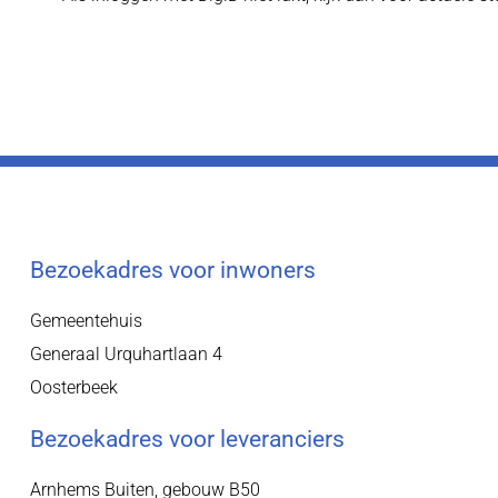
Bezoekadres voor inwoners
Gemeentehuis
Generaal Urquhartlaan 4
Oosterbeek
Bezoekadres voor leveranciers
Arnhems Buiten, gebouw B50