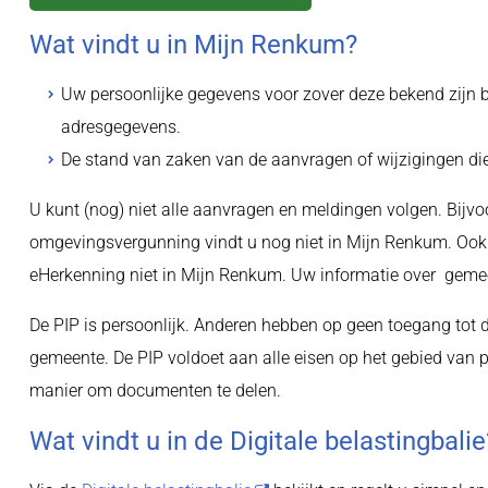
Wat vindt u in Mijn Renkum?
Uw persoonlijke gegevens voor zover deze bekend zijn b
adresgegevens.
De stand van zaken van de aanvragen of wijzigingen die 
U kunt (nog) niet alle aanvragen en meldingen volgen. Bij
omgevingsvergunning vindt u nog niet in Mijn Renkum. Ook z
eHerkenning niet in Mijn Renkum. Uw informatie over gemeent
De PIP is persoonlijk. Anderen hebben op geen toegang tot de
gemeente. De PIP voldoet aan alle eisen op het gebied van pri
manier om documenten te delen.
Wat vindt u in de Digitale belastingbalie