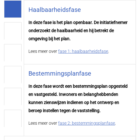
Haalbaarheidsfase
In deze fase is het plan openbaar. De initiatiefnemer
onderzoekt de haalbaarheid en hij betrekt de
omgeving bij het plan.
Lees meer over
fase 1: haalbaarheidsfase
.
Bestemmingsplanfase
In deze fase wordt een bestemmingsplan opgesteld
en vastgesteld. Inwoners en belanghebbenden
kunnen zienswijzen indienen op het ontwerp en
beroep instellen tegen de vaststelling.
Lees meer over
fase 2: bestemmingsplanfase
.