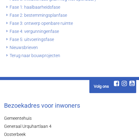
Fase 1: haalbaarheidsfase
Fase 2: bestemmingsplanfase
Fase 3: ontwerp openbare ruimte
Fase 4: vergunningenfase
Fase 5: uitvoeringsfase
Nieuwsbrieven
Terug naar bouwprojecten
Volg ons
Bezoekadres voor inwoners
Gemeentehuis
Generaal Urquhartlaan 4
Oosterbeek