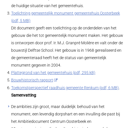
de huidige situatie van het gemeentehuis.
Toelichting gemeentelijk monument gemeentehuis Oosterbeek
(pdf, 5 MB)
Dit document geeft een toelichting op de onderdelen van het
gebouw die het tot gemeentelijk monument maken. Het gebouw
is ontworpen door prof. Ir. M.J. Granpré Molière en valt onder de
bouwstijl Delftse School. Het gebouw is in 1968 gerealiseerd en
de gemeenteraad heeft het de status van gemeentelijk
monument gegeven in 2004.
Plattegrond van het gemeentehuis (pdf, 295 kB)
Bouwhistorisch rapport
Toekomstperspectief raadhuis gemeente Renkum (pdf, 6 MB)
.
Samenvatting
:
De ambities zijn groot, maar duidelijk: behoud van het
monument, een levendig dorpshart en een invulling die past bij
het Ambitiedocument Centrum Oosterbeek en