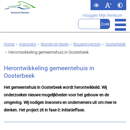
Inloggen Mijn Renkum
Home
Inwoners
Wonen en leven
Bouwprojecten
Oosterbeek
Herontwikkeling gemeentehuis in Oosterbeek
Herontwikkeling gemeentehuis in
Oosterbeek
Het gemeentehuis in Oosterbeek wordt herontwikkeld. Wij
onderzoeken nieuwe mogelijkheden voor het gebouw en de
omgeving. Wij nodigen inwoners en ondernemers uit om mee te
denken. Het project zit in fase 0: initiatieffase.