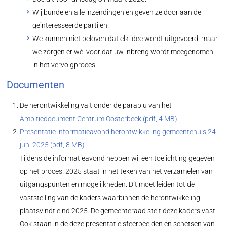
Wij bundelen alle inzendingen en geven ze door aan de
geïnteresseerde partijen.
We kunnen niet beloven dat elk idee wordt uitgevoerd, maar
we zorgen er wél voor dat uw inbreng wordt meegenomen
in het vervolgproces.
Documenten
De herontwikkeling valt onder de paraplu van het
Ambitiedocument Centrum Oosterbeek (pdf, 4 MB)
Presentatie informatieavond herontwikkeling gemeentehuis 24
juni 2025 (pdf, 8 MB)
Tijdens de informatieavond hebben wij een toelichting gegeven
op het proces. 2025 staat in het teken van het verzamelen van
uitgangspunten en mogelijkheden. Dit moet leiden tot de
vaststelling van de kaders waarbinnen de herontwikkeling
plaatsvindt eind 2025. De gemeenteraad stelt deze kaders vast.
Ook staan in de deze presentatie sfeerbeelden en schetsen van