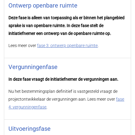
Ontwerp openbare ruimte
Deze fase is alleen van toepassing als er binnen het plangebied
sprake is van openbare ruimte. In deze fase stelt de
initiatiefnemer een ontwerp van de openbare ruimte op.
Lees meer over
fase 3: ontwerp openbare ruimte
.
Vergunningenfase
In deze fase vraagt de initiatiefnemer de vergunningen aan.
Nu het bestemmingsplan definitief is vastgesteld vraagt de
projectontwikkelaar de vergunningen aan. Lees meer over
fase
4: vergunningenfase
.
Uitvoeringsfase