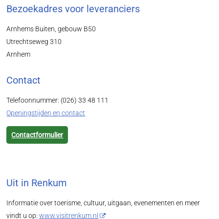
Bezoekadres voor leveranciers
Arnhems Buiten, gebouw B50
Utrechtseweg 310
Arnhem
Contact
Telefoonnummer: (026) 33 48 111
Openingstijden en contact
Contactformulier
Uit in Renkum
Informatie over toerisme, cultuur, uitgaan, evenementen en meer
vindt u op:
www.visitrenkum.nl