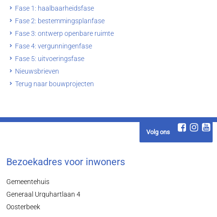
Fase 1: haalbaarheidsfase
Fase 2: bestemmingsplanfase
Fase 3: ontwerp openbare ruimte
Fase 4: vergunningenfase
Fase 5: uitvoeringsfase
Nieuwsbrieven
Terug naar bouwprojecten
Volg ons
Bezoekadres voor inwoners
Gemeentehuis
Generaal Urquhartlaan 4
Oosterbeek