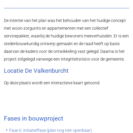
De intentie van het plan was het behouden van het huidige concept
met woon-zorgunits en appartementen met een collectief
servicepakket, waarbij de huidige bewoners meeverhuisden. Er is een
stedenbouwkundig ontwerp gemaakt en de raad heeft op basis
daarvan de kaders voor de ontwikkeling vast gelegd. Daarna is het
project stilgelegd vanwege een integriteitsrisico voor de gemeente.
Locatie De Valkenburcht
Op deze plaats wordt een interactieve kaart getoond
Fases in bouwproject
Fase 0: initiatieffase (plan nog niet openbaar)