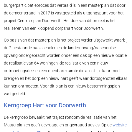
burgerparticipatieproces dat vertaald is in een masterplan dat door
de gemeenteraad in 2017 is vastgesteld als uitgangspunt voor het
project Centrumplan Doorwerth. Het doel van dit project is het
realiseren van een kloppend dorpshart voor Doorwerth.
Op basis van dat masterplan is het project verder uitgewerkt waarbij
de 2 bestaande basisscholen en de kinderopvang/naschoolse
opvang ondergebracht worden onder één dak op een nieuwe locatie,
de realisatie van 64 woningen, de realisatie van een nieuw
ontmoetingsdeel en een openbare ruimte die alles bij elkaar moet
brengen en het dorp een nieuw hart geeft waar dorpsgenoten elkaar
kunnen ontmoeten. Voor dit plan is een nieuw bestemmingsplan
vastgesteld.
Kerngroep Hart voor Doorwerth
De kerngroep bewaakt het traject rondom de realisatie van het
Masterplan en geeft gevraagd en ongevraagd advies. Op de
website