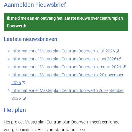
Aanmelden nieuwsbrief
Ik meld me aan en ontvang het laatste nieuws over centrumplan
Doorwerth
Laatste nieuwsbrieven
Informatiebrief Masterplan Centrum Doorwerth, juli 2026
Informatiebrief Masterplan Centrum Doorwerth, juni 2026
Informatiebrief Masterplan Centrum Doorwerth, maart 2026
Informatiebrief Masterplan Centrum Doorwerth, 20 november
2025
Informatiebrief Masterplan Centrum Doorwerth 26 september
2025
Het plan
Het project Masterplan Centrumplan Doorwerth heeft een lange
voorgeschiedenis. Het is ontstaan vanuit een