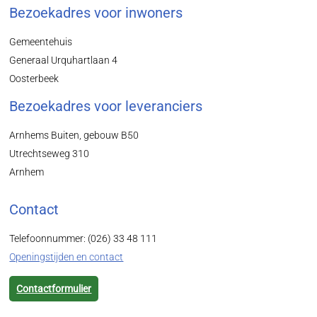
Bezoekadres voor inwoners
Gemeentehuis
Generaal Urquhartlaan 4
Oosterbeek
Bezoekadres voor leveranciers
Arnhems Buiten, gebouw B50
Utrechtseweg 310
Arnhem
Contact
Telefoonnummer: (026) 33 48 111
Openingstijden en contact
Contactformulier