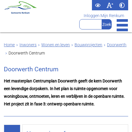
Inloggen Mijn Renkum
Home
Inwoners
Wonen en leven
Bouwprojecten
Doorwerth
Doorwerth Centrum
Doorwerth Centrum
Het masterplan Centrumplan Doorwerth geeft de kern Doorwerth
een levendige dorpskern. In het plan is ruimte opgenomen voor
woningbouw, ontmoeten, leren en verblijven in de openbare ruimte.
Het project zit in fase 3: ontwerp openbare ruimte.