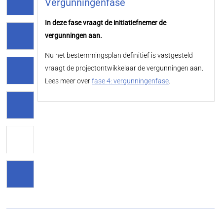
Vergunningenfase
In deze fase vraagt de initiatiefnemer de
vergunningen aan.
Nu het bestemmingsplan definitief is vastgesteld
vraagt de projectontwikkelaar de vergunningen aan.
Lees meer over
fase 4: vergunningenfase
.