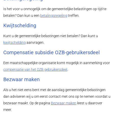
Is het voor u onmogelijk om de gemeentelijke belastingen op tijd te
betalen? Dan kun u een
betalingsregeling
treffen.
Kwijtschelding
Kunt u de gemeentelijke belastingen niet betalen? Dan kunt u
kwijtschelding
aanvragen.
Compensatie subsidie OZB-gebruikersdeel
Een maatschappelijke organisatie komt mogelijk in aanmerking voor
compensatie van het OZB gebruikersdeel
.
Bezwaar maken
Als u het niet eens bent met de aanslag gemeentelijke belastingen
dan adviseren wij u om eerst contact met ons op te nemen voordat u
bezwaar maakt. Op de pagina
Bezwaar maken
leest u daarover
meer.