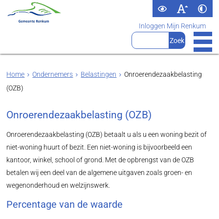
Inloggen Mijn Renkum
Home
Ondernemers
Belastingen
Onroerendezaakbelasting
(OZB)
Onroerendezaakbelasting (OZB)
Onroerendezaakbelasting (OZB) betaalt u als u een woning bezit of
niet-woning huurt of bezit. Een niet-woning is bijvoorbeeld een
kantoor, winkel, school of grond. Met de opbrengst van de OZB
betalen wij een deel van de algemene uitgaven zoals groen- en
wegenonderhoud en welzijnswerk.
Percentage van de waarde