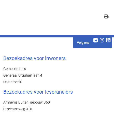
Volg ons
Bezoekadres voor inwoners
Gemeentehuis
Generaal Urquhartlaan 4
Oosterbeek
Bezoekadres voor leveranciers
Arnhems Buiten, gebouw B50
Utrechtseweg 310