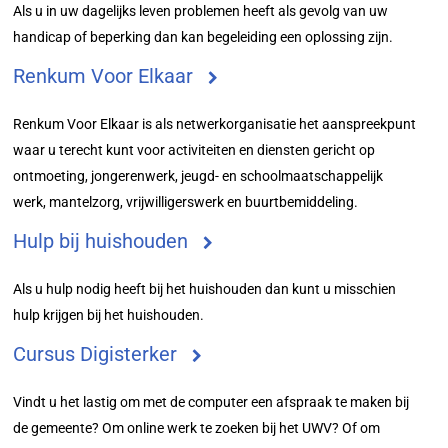
Als u in uw dagelijks leven problemen heeft als gevolg van uw
handicap of beperking dan kan begeleiding een oplossing zijn.
Renkum Voor Elkaar
Renkum Voor Elkaar is als netwerkorganisatie het aanspreekpunt
waar u terecht kunt voor activiteiten en diensten gericht op
ontmoeting, jongerenwerk, jeugd- en schoolmaatschappelijk
werk, mantelzorg, vrijwilligerswerk en buurtbemiddeling.
Hulp bij huishouden
Als u hulp nodig heeft bij het huishouden dan kunt u misschien
hulp krijgen bij het huishouden.
Cursus Digisterker
Vindt u het lastig om met de computer een afspraak te maken bij
de gemeente? Om online werk te zoeken bij het UWV? Of om