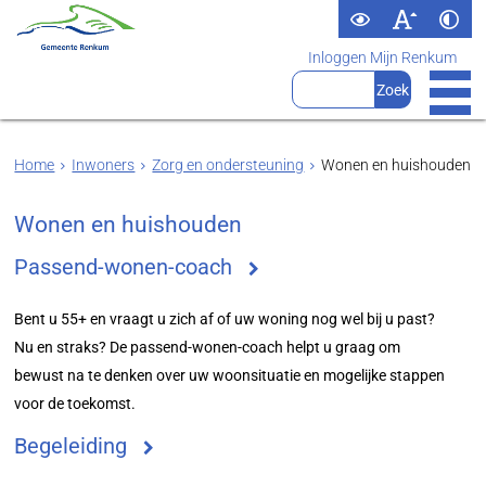
Inloggen Mijn Renkum
Home
Inwoners
Zorg en ondersteuning
Wonen en huishouden
Wonen en huishouden
Passend-wonen-coach
Bent u 55+ en vraagt u zich af of uw woning nog wel bij u past?
Nu en straks? De passend-wonen-coach helpt u graag om
bewust na te denken over uw woonsituatie en mogelijke stappen
voor de toekomst.
Begeleiding