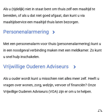
Als u (tijdelijk) niet in staat bent om thuis zelf een maaltijd te
bereiden, of als u dat niet goed afgaat, dan kunt u via
maaltijdservice een maaltijd thuis laten bezorgen.
Personenalarmering
Met een personenalarm voor thuis (personenalarmering) kunt u
in een noodgeval verbinding maken met een meldkamer. Zo kunt
u snel hulp inschakelen.
Vrijwillige Ouderen Adviseurs
Als u ouder wordt kunt u misschien niet alles meer zelf. Heeft u
vragen over wonen, zorg, welzijn, vervoer of financiën? Onze
Vrijwillige Ouderen Adviseurs (VOA) zijn er om u te helpen.