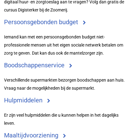
digitaal huur- en zorgtoeslag aan te vragen? Volg dan gratis de
cursus Digisterker bij de Zoomerij.
Persoonsgebonden budget
Iemand kan met een persoonsgebonden budget niet-
professionele mensen uit het eigen sociale netwerk betalen om
zorg te geven. Dat kan dus ook de mantelzorger zijn.
Boodschappenservice
Verschillende supermarkten bezorgen boodschappen aan huis.
Vraag naar de mogelijkheden bij de supermarkt.
Hulpmiddelen
Er zijn veel hulpmiddelen die u kunnen helpen in het dagelijks
leven.
Maaltijdvoorziening