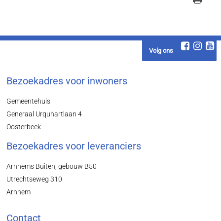
Volg ons
Bezoekadres voor inwoners
Gemeentehuis
Generaal Urquhartlaan 4
Oosterbeek
Bezoekadres voor leveranciers
Arnhems Buiten, gebouw B50
Utrechtseweg 310
Arnhem
Contact