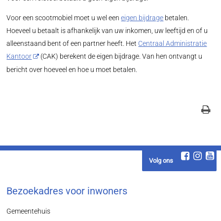
Voor een scootmobiel moet u wel een
eigen bijdrage
betalen.
Hoeveel u betaalt is afhankelijk van uw inkomen, uw leeftijd en of u
alleenstaand bent of een partner heeft. Het
Centraal Administratie
Kantoor
(CAK) berekent de eigen bijdrage. Van hen ontvangt u
bericht over hoeveel en hoe u moet betalen.
Volg ons
Bezoekadres voor inwoners
Gemeentehuis