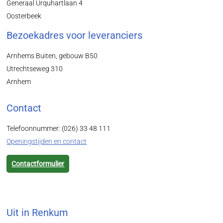
Generaal Urquhartlaan 4
Oosterbeek
Bezoekadres voor leveranciers
Arnhems Buiten, gebouw B50
Utrechtseweg 310
Arnhem
Contact
Telefoonnummer: (026) 33 48 111
Openingstijden en contact
Contactformulier
Uit in Renkum