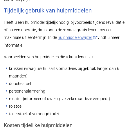
Tijdelijk gebruik van hulpmiddelen
Heeft u een hulpmiddel tijdelijk nodig, bijvoorbeeld tijdens revalidatie
of na een operatie, dan kunt u deze vaak gratis lenen met een
maximale uitleentermijn. In de
hulpmiddelenwijzer
vindt u meer
informatie.
Voorbeelden van hulpmiddelen die u kunt lenen zijn:
krukken (vraag uw huisarts om advies bij gebruik langer dan 6
maanden)
douchestoel
personenalarmering
rollator (informeer of uw zorgverzekeraar deze vergoedt)
rolstoel
toiletstoel of verhoogd toilet
Kosten tijdelijke hulpmiddelen