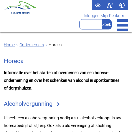
Inloggen Mijn Renkum
Home
Ondernemers
Horeca
Horeca
Informatie over het starten of overnemen van een horeca-
onderneming en over het schenken van alcohol in sportkantines
of dorpshuizen.
Alcoholvergunning
U heeft een alcoholvergunning nodig als u alcohol verkoopt in uw
horecabedrijf of slijterij. Ook als u als vereniging of stichting