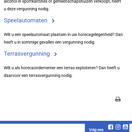
alcohol in sportkantines of gemeenschapshuizen verkoopt, heeft
u deze vergunning nodig.
Speelautomaten
Wilt u een speelautomaat plaatsen in uw horecagelegenheid? Dan
heeft u in sommige gevallen een vergunning nodig.
Terrasvergunning
Wilt u als horecaondernemer een terras exploiteren? Dan heeft u
daarvoor een terrasvergunning nodig.
Volg ons