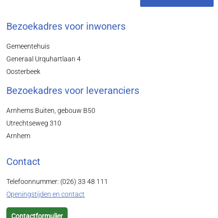
Bezoekadres voor inwoners
Gemeentehuis
Generaal Urquhartlaan 4
Oosterbeek
Bezoekadres voor leveranciers
Arnhems Buiten, gebouw B50
Utrechtseweg 310
Arnhem
Contact
Telefoonnummer: (026) 33 48 111
Openingstijden en contact
Contactformulier