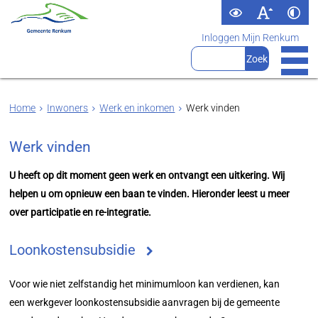
Inloggen Mijn Renkum
Home
Inwoners
Werk en inkomen
Werk vinden
Werk vinden
U heeft op dit moment geen werk en ontvangt een uitkering. Wij
helpen u om opnieuw een baan te vinden. Hieronder leest u meer
over participatie en re-integratie.
Loonkostensubsidie
Voor wie niet zelfstandig het minimumloon kan verdienen, kan
een werkgever loonkostensubsidie aanvragen bij de gemeente