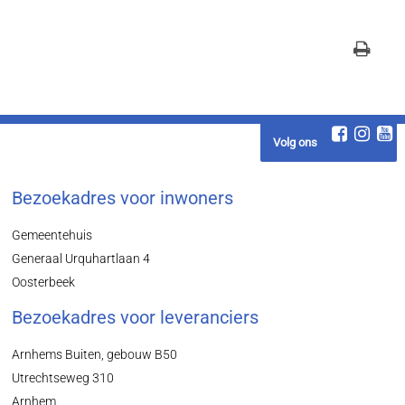
Volg ons
Bezoekadres voor inwoners
Gemeentehuis
Generaal Urquhartlaan 4
Oosterbeek
Bezoekadres voor leveranciers
Arnhems Buiten, gebouw B50
Utrechtseweg 310
Arnhem