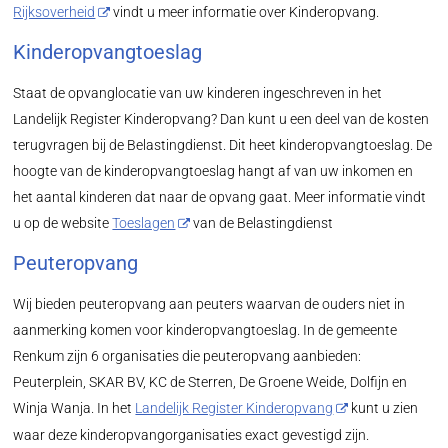
Rijksoverheid
vindt u meer informatie over Kinderopvang.
Kinderopvangtoeslag
Staat de opvanglocatie van uw kinderen ingeschreven in het
Landelijk Register Kinderopvang? Dan kunt u een deel van de kosten
terugvragen bij de Belastingdienst. Dit heet kinderopvangtoeslag. De
hoogte van de kinderopvangtoeslag hangt af van uw inkomen en
het aantal kinderen dat naar de opvang gaat. Meer informatie vindt
u op de website
Toeslagen
van de Belastingdienst
Peuteropvang
Wij bieden peuteropvang aan peuters waarvan de ouders niet in
aanmerking komen voor kinderopvangtoeslag. In de gemeente
Renkum zijn 6 organisaties die peuteropvang aanbieden:
Peuterplein, SKAR BV, KC de Sterren, De Groene Weide, Dolfijn en
Winja Wanja. In het
Landelijk Register Kinderopvang
kunt u zien
waar deze kinderopvangorganisaties exact gevestigd zijn.