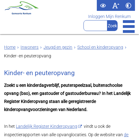
Inloggen Mijn Renkum
Home
Inwoners
Jeugd en gezin
School en kinderopvang
Kinder- en peuteropvang
Kinder- en peuteropvang
Zoekt u een kinderdagverblijf, peuterspeelzaal, buitenschoolse
opvang (bso), een gastouder of gastouderbureau? In het Landelijk
Register Kinderopvang staan alle geregistreerde
kinderopvangvoorzieningen van Nederland.
In het
Landelijk Register Kinderopvang
vindt u ook de
inspectierapporten van alle opvanglocaties. Op de website van
de