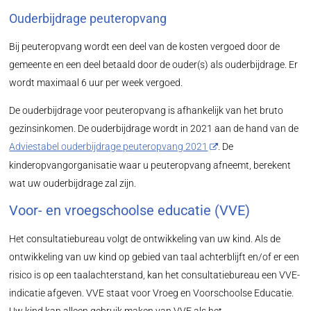
Ouderbijdrage peuteropvang
Bij peuteropvang wordt een deel van de kosten vergoed door de
gemeente en een deel betaald door de ouder(s) als ouderbijdrage. Er
wordt maximaal 6 uur per week vergoed.
De ouderbijdrage voor peuteropvang is afhankelijk van het bruto
gezinsinkomen. De ouderbijdrage wordt in 2021 aan de hand van de
Adviestabel ouderbijdrage peuteropvang 2021
. De
kinderopvangorganisatie waar u peuteropvang afneemt, berekent
wat uw ouderbijdrage zal zijn.
Voor- en vroegschoolse educatie (VVE)
Het consultatiebureau volgt de ontwikkeling van uw kind. Als de
ontwikkeling van uw kind op gebied van taal achterblijft en/of er een
risico is op een taalachterstand, kan het consultatiebureau een VVE-
indicatie afgeven. VVE staat voor Vroeg en Voorschoolse Educatie.