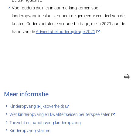
Belastingdienst.
Voor ouders die niet in aanmerking komen voor
kinderopvangtoeslag, vergoedt de gemeente een deel van de
kosten. Ouders betalen een ouderbijdrage, die in 2021 aan de
hand van de
Adviestabel ouderbijdrage 2021
.
Meer informatie
Kinderopvang (Rijksoverheid)
Wet kinderopvang en kwaliteitseisen peuterspeelzalen
Toezicht en handhaving kinderopvang
Kinderopvang starten