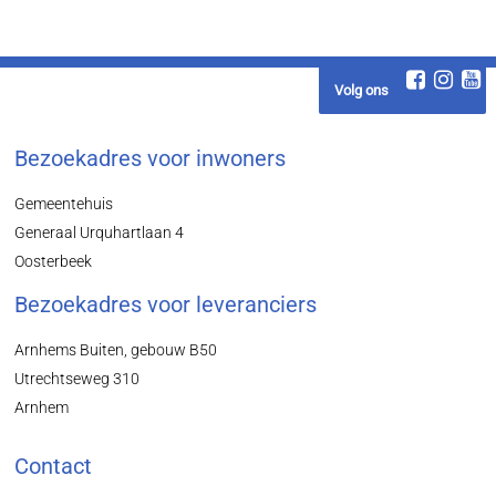
Volg ons
Bezoekadres voor inwoners
Gemeentehuis
Generaal Urquhartlaan 4
Oosterbeek
Bezoekadres voor leveranciers
Arnhems Buiten, gebouw B50
Utrechtseweg 310
Arnhem
Contact