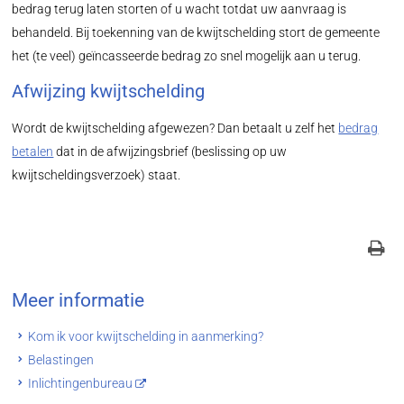
bedrag terug laten storten of u wacht totdat uw aanvraag is
behandeld. Bij toekenning van de kwijtschelding stort de gemeente
het (te veel) geïncasseerde bedrag zo snel mogelijk aan u terug.
Afwijzing kwijtschelding
Wordt de kwijtschelding afgewezen? Dan betaalt u zelf het
bedrag
betalen
dat in de afwijzingsbrief (beslissing op uw
kwijtscheldingsverzoek) staat.
Meer informatie
Kom ik voor kwijtschelding in aanmerking?
Belastingen
Inlichtingenbureau