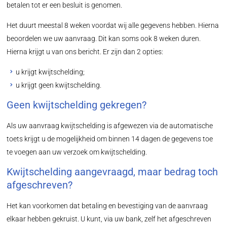
betalen tot er een besluit is genomen.
Het duurt meestal 8 weken voordat wij alle gegevens hebben. Hierna
beoordelen we uw aanvraag. Dit kan soms ook 8 weken duren.
Hierna krijgt u van ons bericht. Er zijn dan 2 opties:
u krijgt kwijtschelding;
u krijgt geen kwijtschelding.
Geen kwijtschelding gekregen?
Als uw aanvraag kwijtschelding is afgewezen via de automatische
toets krijgt u de mogelijkheid om binnen 14 dagen de gegevens toe
te voegen aan uw verzoek om kwijtschelding.
Kwijtschelding aangevraagd, maar bedrag toch
afgeschreven?
Het kan voorkomen dat betaling en bevestiging van de aanvraag
elkaar hebben gekruist. U kunt, via uw bank, zelf het afgeschreven