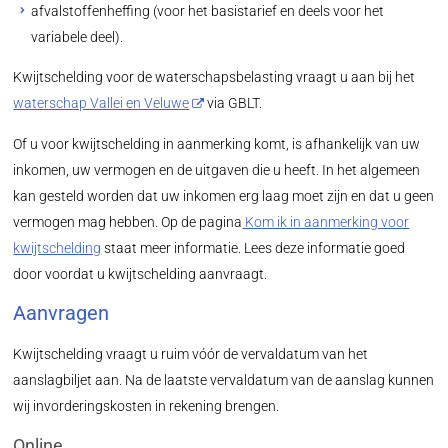
afvalstoffenheffing (voor het basistarief en deels voor het
variabele deel).
Kwijtschelding voor de waterschapsbelasting vraagt u aan bij het
waterschap Vallei en Veluwe
via GBLT.
Of u voor kwijtschelding in aanmerking komt, is afhankelijk van uw
inkomen, uw vermogen en de uitgaven die u heeft. In het algemeen
kan gesteld worden dat uw inkomen erg laag moet zijn en dat u geen
vermogen mag hebben. Op de pagina
Kom ik in aanmerking voor
kwijtschelding
staat meer informatie. Lees deze informatie goed
door voordat u kwijtschelding aanvraagt.
Aanvragen
Kwijtschelding vraagt u ruim vóór de vervaldatum van het
aanslagbiljet aan. Na de laatste vervaldatum van de aanslag kunnen
wij invorderingskosten in rekening brengen.
Online