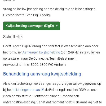
Vraag online kwijtschelding aan via de digitale balie belastingen.
Hiervoor heeft u een DigiD nodig.
Kwijtschelding aanvragen (DigiD)
Schriftelijk
Heeft u geen DigiD? Vraag dan schriftelijk kwijtschelding aan door
het formulier
Aanvragen kwijtschelding
(pdf, 249 kB) in te vullen en
op te sturen naar De Connectie, Team Belastingen,
Antwoordnummer 5000, 6800 WC Arnhem.
Behandeling aanvraag kwijtschelding
Als u kwijtschelding heeft aangevraagd, vragen wij uw gegevens op
bij het
Inlichtingenbureau
, de Belastingdienst, het RDW en onze
eigen administratie. U ontvangt binnen 1 maand een
ontvangstbevestiging. Vanaf dat moment hoeft u de aanslag niet te