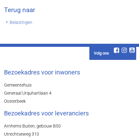
Terug naar
Belastingen
Volg ons
Bezoekadres voor inwoners
Gemeentehuis
Generaal Urquhartlaan 4
Oosterbeek
Bezoekadres voor leveranciers
Arnhems Buiten, gebouw B50
Utrechtseweg 310