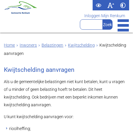
Inloggen Mijn Renkum
Home
Inwoners
Belastingen
Kwijtschelding
Kwijtschelding
aanvragen
Kwijtschelding aanvragen
Als u de gemeentelijke belastingen niet kunt betalen, kunt u vragen
of u minder of geen belasting hoeft te betalen. Dit heet
kwijtschelding. Ook bedrijven met een beperkt inkomen kunnen
kwijtschelding aanvragen.
U kunt kwijtschelding aanvragen voor:
rioolheffing;