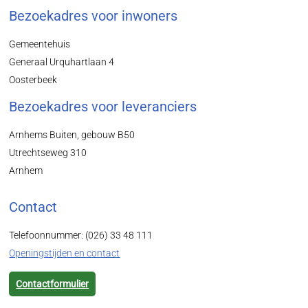
Bezoekadres voor inwoners
Gemeentehuis
Generaal Urquhartlaan 4
Oosterbeek
Bezoekadres voor leveranciers
Arnhems Buiten, gebouw B50
Utrechtseweg 310
Arnhem
Contact
Telefoonnummer: (026) 33 48 111
Openingstijden en contact
Contactformulier