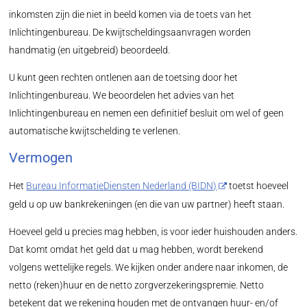
inkomsten zijn die niet in beeld komen via de toets van het
Inlichtingenbureau. De kwijtscheldingsaanvragen worden
handmatig (en uitgebreid) beoordeeld.
U kunt geen rechten ontlenen aan de toetsing door het
Inlichtingenbureau. We beoordelen het advies van het
Inlichtingenbureau en nemen een definitief besluit om wel of geen
automatische kwijtschelding te verlenen.
Vermogen
Het
Bureau InformatieDiensten Nederland (BIDN)
toetst hoeveel
geld u op uw bankrekeningen (en die van uw partner) heeft staan.
Hoeveel geld u precies mag hebben,
is voor ieder huishouden anders.
Dat komt omdat het geld dat u mag hebben, wordt berekend
volgens wettelijke regels. We kijken onder andere naar inkomen, de
netto (reken)huur en de netto zorgverzekeringspremie. Netto
betekent dat we rekening houden met de ontvangen huur- en/of