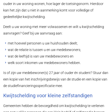
ouder in uw woning wonen, hoe lager de toetsingsnorm. Hierdoor
kan het zijn dat u niet in aanmerking komt voor volledige of
gedeeltelijke kwijtschelding.
Deelt u uw woning met meer volwassenen en wilt u kwijtschelding
aanvragen? Geef bij uw aanvraag aan:
met hoeveel personen u uw huishouden deelt;
wat de relatie is tussen u en uw medebewoners;
wat de leeftijd is van uw medebewoners en
welk soort inkomen uw medebewoners hebben.
Is of zijn uw medebewoner(s) 27 jaar of ouder én student? Stuur dan
een kopie van het inschrijvingsbewijs van de studie en een kopie van
de studiefinancieringsspecificatie mee.
Kwijtschelding voor kleine zelfstandigen
Gemeenten hebben de bevoegdheid om kwijtschelding te verlenen