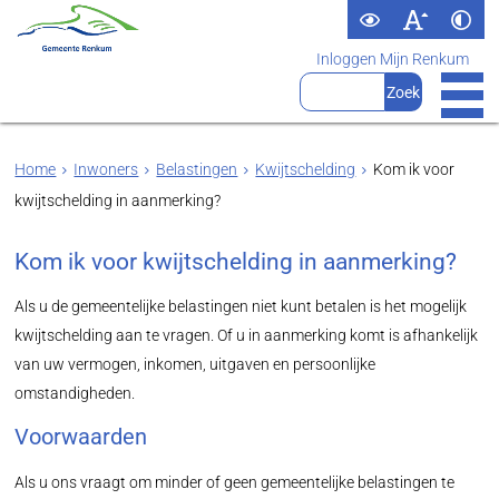
Inloggen Mijn Renkum
Home
Inwoners
Belastingen
Kwijtschelding
Kom ik voor
kwijtschelding in aanmerking?
Kom ik voor kwijtschelding in aanmerking?
Als u de gemeentelijke belastingen niet kunt betalen is het mogelijk
kwijtschelding aan te vragen. Of u in aanmerking komt is afhankelijk
van uw vermogen, inkomen, uitgaven en persoonlijke
omstandigheden.
Voorwaarden
Als u ons vraagt om minder of geen gemeentelijke belastingen te