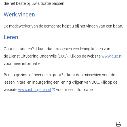
die het beste bij uw situatie passen.
Werk vinden
De medewerker van de gemeente helpt u bij het vinden van een baan.
Leren
Gaat u studeren? U kunt dan misschien een lening krijgen van
de Dienst Uitvoering Onderwijs (DUO). Kijk op de website
www.duo.nl
voor meer informatie.
Bent u gezins- of overige migrant? U kunt dan misschien voor de
lessen in taal en inburgering een lening krijgen van DUO. Kijk op de
website
www.inburgeren.nl
voor meer informatie.