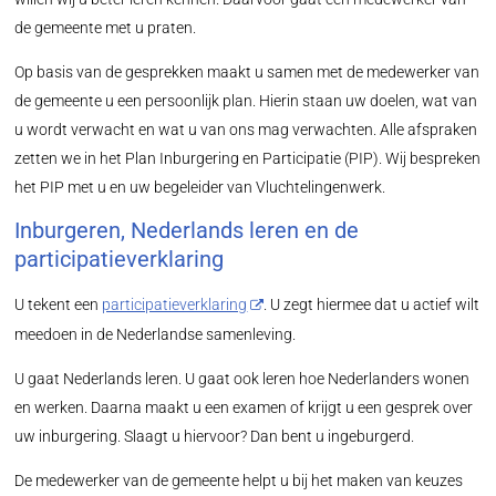
de gemeente met u praten.
Op basis van de gesprekken maakt u samen met de medewerker van
de gemeente u een persoonlijk plan. Hierin staan uw doelen, wat van
u wordt verwacht en wat u van ons mag verwachten. Alle afspraken
zetten we in het Plan Inburgering en Participatie (PIP). Wij bespreken
het PIP met u en uw begeleider van Vluchtelingenwerk.
Inburgeren, Nederlands leren en de
participatieverklaring
U tekent een
participatieverklaring
. U zegt hiermee dat u actief wilt
meedoen in de Nederlandse samenleving.
U gaat Nederlands leren. U gaat ook leren hoe Nederlanders wonen
en werken. Daarna maakt u een examen of krijgt u een gesprek over
uw inburgering. Slaagt u hiervoor? Dan bent u ingeburgerd.
De medewerker van de gemeente helpt u bij het maken van keuzes