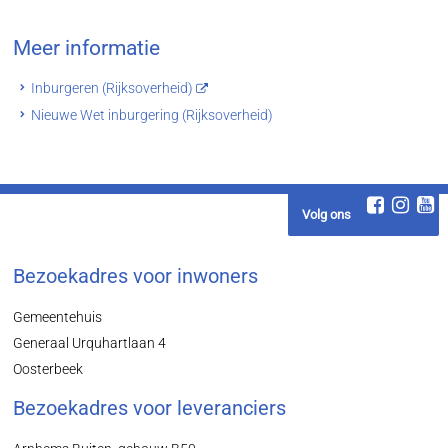
Meer informatie
Inburgeren (Rijksoverheid)
Nieuwe Wet inburgering (Rijksoverheid)
Volg ons
Bezoekadres voor inwoners
Gemeentehuis
Generaal Urquhartlaan 4
Oosterbeek
Bezoekadres voor leveranciers