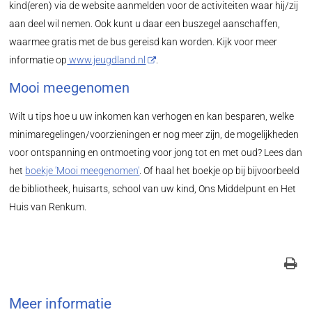
kind(eren) via de website aanmelden voor de activiteiten waar hij/zij
aan deel wil nemen. Ook kunt u daar een buszegel aanschaffen,
waarmee gratis met de bus gereisd kan worden. Kijk voor meer
informatie op
www.jeugdland.nl
.
Mooi meegenomen
Wilt u tips hoe u uw inkomen kan verhogen en kan besparen, welke
minimaregelingen/voorzieningen er nog meer zijn, de mogelijkheden
voor ontspanning en ontmoeting voor jong tot en met oud? Lees dan
het
boekje 'Mooi meegenomen'
. Of haal het boekje op bij bijvoorbeeld
de bibliotheek, huisarts, school van uw kind, Ons Middelpunt en Het
Huis van Renkum.
Meer informatie