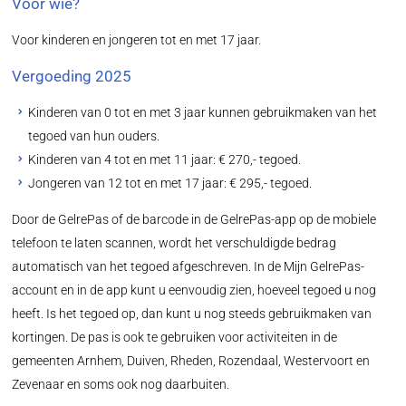
Voor wie?
Voor kinderen en jongeren tot en met 17 jaar.
Vergoeding 2025
Kinderen van 0 tot en met 3 jaar kunnen gebruikmaken van het
tegoed van hun ouders.
Kinderen van 4 tot en met 11 jaar: € 270,- tegoed.
Jongeren van 12 tot en met 17 jaar: € 295,- tegoed.
Door de GelrePas of de barcode in de GelrePas-app op de mobiele
telefoon te laten scannen, wordt het verschuldigde bedrag
automatisch van het tegoed afgeschreven. In de Mijn GelrePas-
account en in de app kunt u eenvoudig zien, hoeveel tegoed u nog
heeft. Is het tegoed op, dan kunt u nog steeds gebruikmaken van
kortingen. De pas is ook te gebruiken voor activiteiten in de
gemeenten Arnhem, Duiven, Rheden, Rozendaal, Westervoort en
Zevenaar en soms ook nog daarbuiten.