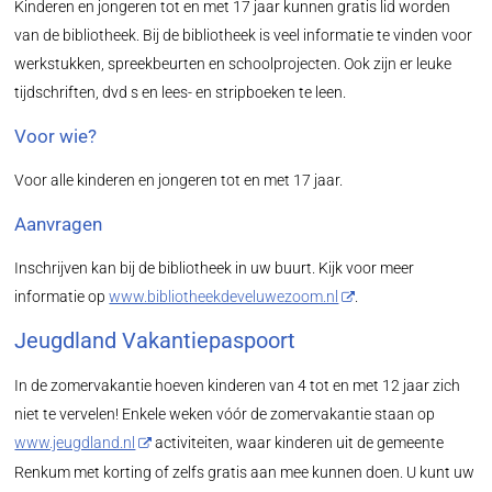
Kinderen en jongeren tot en met 17 jaar kunnen gratis lid worden
van de bibliotheek. Bij de bibliotheek is veel informatie te vinden voor
werkstukken, spreekbeurten en schoolprojecten. Ook zijn er leuke
tijdschriften, dvd s en lees- en stripboeken te leen.
Voor wie?
Voor alle kinderen en jongeren tot en met 17 jaar.
Aanvragen
Inschrijven kan bij de bibliotheek in uw buurt. Kijk voor meer
informatie op
www.bibliotheekdeveluwezoom.nl
.
Jeugdland Vakantiepaspoort
In de zomervakantie hoeven kinderen van 4 tot en met 12 jaar zich
niet te vervelen! Enkele weken vóór de zomervakantie staan op
www.jeugdland.nl
activiteiten, waar kinderen uit de gemeente
Renkum met korting of zelfs gratis aan mee kunnen doen. U kunt uw