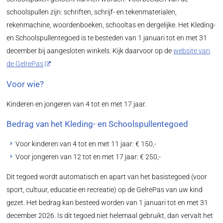
schoolspullen zijn: schriften, schrijf- en tekenmaterialen,
rekenmachine, woordenboeken, schooltas en dergelijke. Het Kleding-
en Schoolspullentegoed is te besteden van 1 januari tot en met 31
december bij aangesloten winkels. Kijk daarvoor op de
website van
de GelrePas
Voor wie?
Kinderen en jongeren van 4 tot en met 17 jaar.
Bedrag van het Kleding- en Schoolspullentegoed
Voor kinderen van 4 tot en met 11 jaar: € 150,-
Voor jongeren van 12 tot en met 17 jaar: € 250,-
Dit tegoed wordt automatisch en apart van het basistegoed (voor
sport, cultuur, educatie en recreatie) op de GelrePas van uw kind
gezet. Het bedrag kan besteed worden van 1 januari tot en met 31
december 2026. Is dit tegoed niet helemaal gebruikt, dan vervalt het