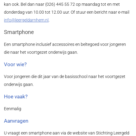
kan ook. Bel dan naar (026) 445 55 72 op maandag tot en met
donderdag van 10.00 tot 12.00 uur. Of stuur een bericht naar e-mail
info@leergeldarnhem.nl
.
Smartphone
Een smartphone inclusief accessoires en beltegoed voor jongeren
die naar het voortgezet onderwijs gaan.
Voor wie?
Voor jongeren die dit jaar van de basisschool naar het voortgezet
onderwijs gaan.
Hoe vaak?
Eenmalig
Aanvragen
U vraagt een smartphone aan via de website van Stichting Leergeld