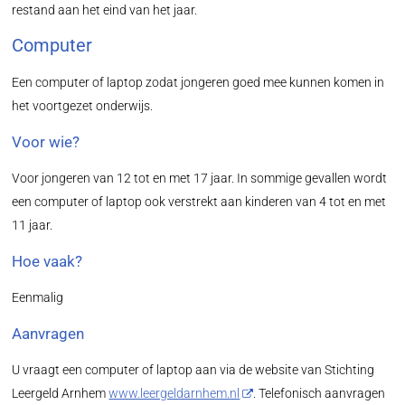
restand aan het eind van het jaar.
Computer
Een computer of laptop zodat jongeren goed mee kunnen komen in
het voortgezet onderwijs.
Voor wie?
Voor jongeren van 12 tot en met 17 jaar. In sommige gevallen wordt
een computer of laptop ook verstrekt aan kinderen van 4 tot en met
11 jaar.
Hoe vaak?
Eenmalig
Aanvragen
U vraagt een computer of laptop aan via de website van Stichting
Leergeld Arnhem
www.leergeldarnhem.nl
. Telefonisch aanvragen