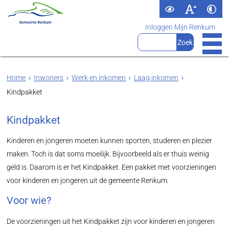
Inloggen Mijn Renkum
Home
Inwoners
Werk en inkomen
Laag inkomen
Kindpakket
Kindpakket
Kinderen en jongeren moeten kunnen sporten, studeren en plezier
maken. Toch is dat soms moeilijk. Bijvoorbeeld als er thuis weinig
geld is. Daarom is er het Kindpakket. Een pakket met voorzieningen
voor kinderen en jongeren uit de gemeente Renkum.
Voor wie?
De voorzieningen uit het Kindpakket zijn voor kinderen en jongeren