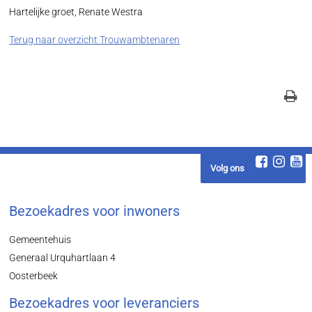
Hartelijke groet, Renate Westra
Terug naar overzicht Trouwambtenaren
Volg ons
Bezoekadres voor inwoners
Gemeentehuis
Generaal Urquhartlaan 4
Oosterbeek
Bezoekadres voor leveranciers