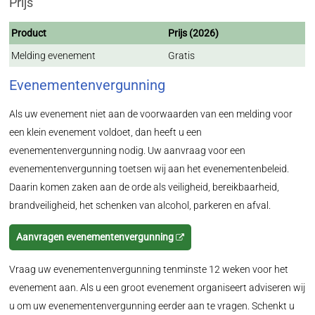
Prijs
Product
Prijs (2026)
Melding evenement
Gratis
Evenementenvergunning
Als uw evenement niet aan de voorwaarden van een melding voor
een klein evenement voldoet, dan heeft u een
evenementenvergunning nodig. Uw aanvraag voor een
evenementenvergunning toetsen wij aan het evenementenbeleid.
Daarin komen zaken aan de orde als veiligheid, bereikbaarheid,
brandveiligheid, het schenken van alcohol, parkeren en afval.
Aanvragen evenementenvergunning
Vraag uw evenementenvergunning tenminste 12 weken voor het
evenement aan. Als u een groot evenement organiseert adviseren wij
u om uw evenementenvergunning eerder aan te vragen. Schenkt u