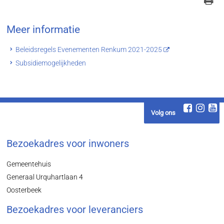
Meer informatie
Beleidsregels Evenementen Renkum 2021-2025
Subsidiemogelijkheden
Volg ons
Bezoekadres voor inwoners
Gemeentehuis
Generaal Urquhartlaan 4
Oosterbeek
Bezoekadres voor leveranciers