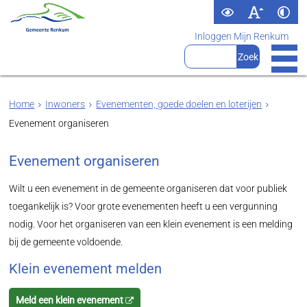
Inloggen Mijn Renkum
Home
Inwoners
Evenementen, goede doelen en loterijen
Evenement organiseren
Evenement organiseren
Wilt u een evenement in de gemeente organiseren dat voor publiek
toegankelijk is? Voor grote evenementen heeft u een vergunning
nodig. Voor het organiseren van een klein evenement is een melding
bij de gemeente voldoende.
Klein evenement melden
Meld een klein evenement