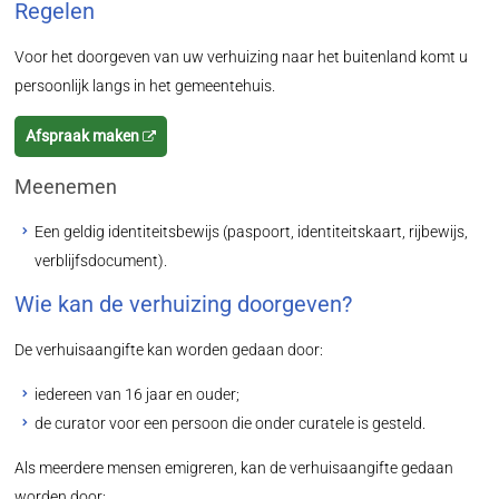
Regelen
Voor het doorgeven van uw verhuizing naar het buitenland komt u
persoonlijk langs in het gemeentehuis.
Afspraak maken
Meenemen
Een geldig identiteitsbewijs (paspoort, identiteitskaart, rijbewijs,
verblijfsdocument).
Wie kan de verhuizing doorgeven?
De verhuisaangifte kan worden gedaan door:
iedereen van 16 jaar en ouder;
de curator voor een persoon die onder curatele is gesteld.
Als meerdere mensen emigreren, kan de verhuisaangifte gedaan
worden door: