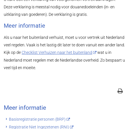
Deze verklaring is meestal nodig voor douanedoeleinden (in- en
uitklaring van goederen). De verklaring is gratis.
Meer informatie
Als u naar het buitenland verhuist, moet u voor vertrek uit Nederland
veel regelen. Vaak is het lastig dit later te doen vanuit een ander land.
Kijk op de
Checklist Verhuizen naar het buitenland
wat u in
Nederland moet regelen met de Nederlandse overheid. Zo bespaart u
veel tijd en moeite.
Meer informatie
Basisregistratie personen (BRP)
Registratie Niet Ingezetenen (RNI)