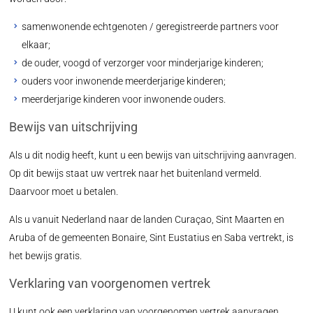
samenwonende echtgenoten / geregistreerde partners voor
elkaar;
de ouder, voogd of verzorger voor minderjarige kinderen;
ouders voor inwonende meerderjarige kinderen;
meerderjarige kinderen voor inwonende ouders.
Bewijs van uitschrijving
Als u dit nodig heeft, kunt u een bewijs van uitschrijving aanvragen.
Op dit bewijs staat uw vertrek naar het buitenland vermeld.
Daarvoor moet u betalen.
Als u vanuit Nederland naar de landen Curaçao, Sint Maarten en
Aruba of de gemeenten Bonaire, Sint Eustatius en Saba vertrekt, is
het bewijs gratis.
Verklaring van voorgenomen vertrek
U kunt ook een verklaring van voorgenomen vertrek aanvragen.