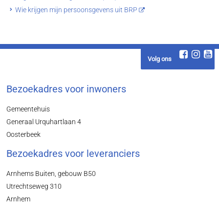
Wie krijgen mijn persoonsgevens uit BRP
Volg ons
Bezoekadres voor inwoners
Gemeentehuis
Generaal Urquhartlaan 4
Oosterbeek
Bezoekadres voor leveranciers
Arnhems Buiten, gebouw B50
Utrechtseweg 310
Arnhem