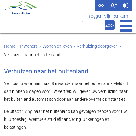
Inloggen Mijn Renkum
Home
Inwoners
Wonen en leven
Verhuizing doorgeven
Verhuizen naar het buitenland
Verhuizen naar het buitenland
Verhuist u voor minimaal 8 maanden naar het buitenland? Meld dit
dan binnen 5 dagen voor uw vertrek. Wij geven uw verhuizing naar
het buitenland automatisch door aan andere overheidsinstanties.
De uitschrijving naar het buitenland kan gevolgen hebben voor uw
huurtoeslag, eventuele studiefinanciering, uitkeringen en
belastingen.