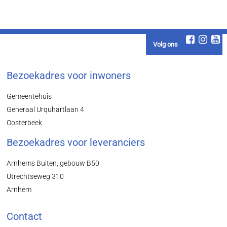
Volg ons
Bezoekadres voor inwoners
Gemeentehuis
Generaal Urquhartlaan 4
Oosterbeek
Bezoekadres voor leveranciers
Arnhems Buiten, gebouw B50
Utrechtseweg 310
Arnhem
Contact