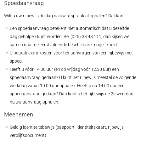
Spoedaanvraag
Wilt u uw rijbewijs de dag na uw afspraak al ophalen? Dat kan.
Een spoedaanvraag betekent niet automatisch dat u dezelfde
dag geholpen kunt worden. Bel (026) 33 48 111, dan kijken we
samen naar de eerstvolgende beschikbare mogelijkheid.
U betaalt extra kosten voor het aanvragen van een rijbewijs met
spoed.
Heeft u vóór 14.00 uur (en op vrijdag vóór 12.30 uur) een
spoedaanvraag gedaan? U kunt het rijbewijs meestal de volgende
werkdag vanaf 10.00 uur ophalen. Heeft u na 14.00 uur een
spoedaanvraag gedaan? Dan kunt u het rijbewijs de 2e werkdag
na uw aanvraag ophalen.
Meenemen
Geldig identiteitsbewijs (paspoort, identiteitskaart, rijbewijs,
verblijfsdocument)