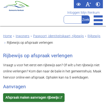
Inloggen Mijn Renkum
Home
Inwoners
Paspoort, identiteitskaart, rijbewijs
Rijbewijs
Rijbewijs op afspraak verlengen
Rijbewijs op afspraak verlengen
Vraagt u voor het eerst een rijbewijs aan? Of wilt u het rijbewijs niet
online verlengen? Kom dan naar de balie in het gemeentehuis. Maak
hiervoor online een afspraak. Ophalen kan na 5 werkdagen.
Aanvragen
Afspraak maken aanvragen rijbewijs