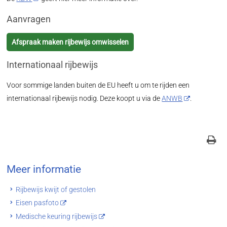
Aanvragen
Afspraak maken rijbewijs omwisselen
Internationaal rijbewijs
Voor sommige landen buiten de EU heeft u om te rijden een
internationaal rijbewijs nodig. Deze koopt u via de
ANWB
.
Meer informatie
Rijbewijs kwijt of gestolen
Eisen pasfoto
Medische keuring rijbewijs