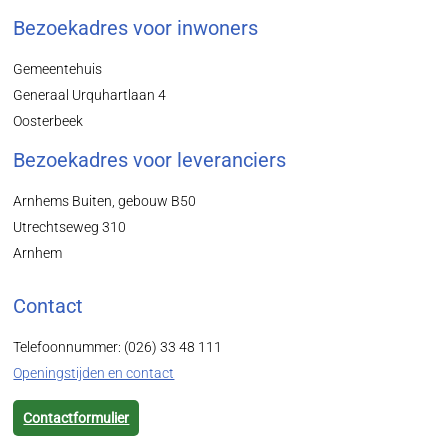
Bezoekadres voor inwoners
Gemeentehuis
Generaal Urquhartlaan 4
Oosterbeek
Bezoekadres voor leveranciers
Arnhems Buiten, gebouw B50
Utrechtseweg 310
Arnhem
Contact
Telefoonnummer: (026) 33 48 111
Openingstijden en contact
Contactformulier