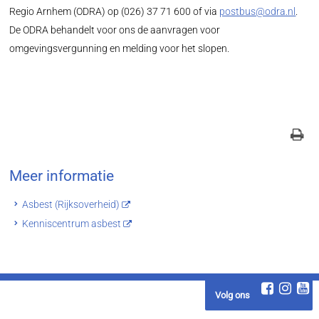
Regio Arnhem (ODRA) op (026) 37 71 600 of via
postbus@odra.nl
.
De ODRA behandelt voor ons de aanvragen voor
omgevingsvergunning en melding voor het slopen.
Meer informatie
Asbest (Rijksoverheid)
Kenniscentrum asbest
Volg ons