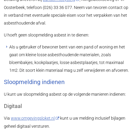
Oosterbeek, telefoon (026) 33 36 077. Neem van tevoren contact op
in verband met eventuele speciale eisen voor het verpakken van het
asbesthoudende afval.
U hoeft geen sloopmelding asbest in te dienen:
Als u gebruiker of bewoner bent van een pand of woning en het
gaat om kleine losse asbesthoudende materialen, zoals
bloembakjes, kookplaatjes, losse asbestplaatjes, tot maximaal
1m2. Dit soort klein materiaal mag u zelf verwijderen en afvoeren.
Sloopmelding indienen
U kunt uw sloopmelding asbest op de volgende manieren indienen:
Digitaal
Via
www.omgevingsloket.nl
kunt u uw melding inclusief bijlagen
geheel digitaal versturen.