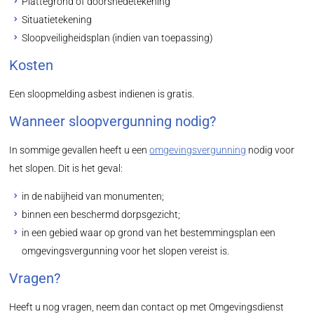
Plattegrond of doorsnedetekening
Situatietekening
Sloopveiligheidsplan (indien van toepassing)
Kosten
Een sloopmelding asbest indienen is gratis.
Wanneer sloopvergunning nodig?
In sommige gevallen heeft u een
omgevingsvergunning
nodig voor
het slopen. Dit is het geval:
in de nabijheid van monumenten;
binnen een beschermd dorpsgezicht;
in een gebied waar op grond van het bestemmingsplan een
omgevingsvergunning voor het slopen vereist is.
Vragen?
Heeft u nog vragen, neem dan contact op met Omgevingsdienst