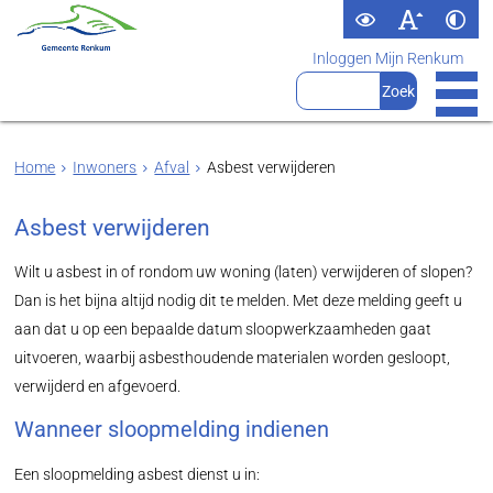
Inloggen Mijn Renkum
Home
Inwoners
Afval
Asbest verwijderen
Asbest verwijderen
Wilt u asbest in of rondom uw woning (laten) verwijderen of slopen?
Dan is het bijna altijd nodig dit te melden. Met deze melding geeft u
aan dat u op een bepaalde datum sloopwerkzaamheden gaat
uitvoeren, waarbij asbesthoudende materialen worden gesloopt,
verwijderd en afgevoerd.
Wanneer sloopmelding indienen
Een sloopmelding asbest dienst u in: