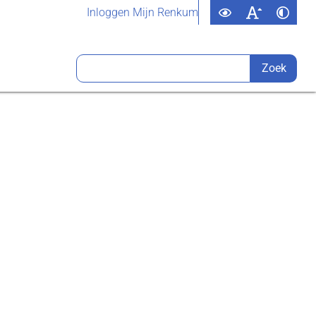
Inloggen Mijn Renkum