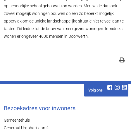
op behoorlijke schaal gebouwd kon worden. Men wilde dan ook
zoveel mogelijk woningen bouwen op een zo beperkt mogelijk
oppervlak om de unieke landschappelijke situatie niet te veel aan te
tasten. Dit leidde tot de bouw van meergezinswoningen. Inmiddels
wonen er ongeveer 4600 mensen in Doorwerth.
Volg ons
Bezoekadres voor inwoners
Gemeentehuis
Generaal Urquhartlaan 4