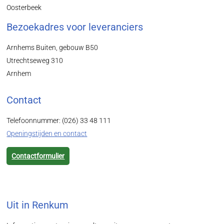
Oosterbeek
Bezoekadres voor leveranciers
Arnhems Buiten, gebouw B50
Utrechtseweg 310
Arnhem
Contact
Telefoonnummer: (026) 33 48 111
Openingstijden en contact
Contactformulier
Uit in Renkum