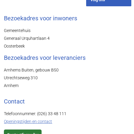
Bezoekadres voor inwoners
Gemeentehuis
Generaal Urquhartlaan 4
Oosterbeek
Bezoekadres voor leveranciers
Arnhems Buiten, gebouw B50
Utrechtseweg 310
Arnhem
Contact
Telefoonnummer: (026) 33 48 111
Openingstijden en contact