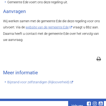
Gemeente Ede voert ons deze regeling uit.
Aanvragen
Wij werken samen met de gemeente Ede die deze regeling voor ons
uitvoert. Via de
website van de gemeente Ede
vraagt u Bbz aan.
Daarna heeft u contact met de gemeente Ede over het vervolg van
uw aanvraag.
Meer informatie
Bijstand voor zelfstandigen (Rijksoverheid)
Volg ons