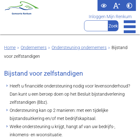
Inloggen Mijn Renkum
Home
Ondernemers
Ondersteuning ondernemers
Bijstand
voor zelfstandigen
Bijstand voor zelfstandigen
Heeft u financiële ondersteuning nodig voor levensonderhoud?
Dan kunt u een beroep doen op het Besluit bijstandverlening
zelfstandigen (Bbz).
Ondersteuning kan op 2 manieren: met een tijdelijke
bijstandsuitkering en/of met bedrijfskapitaal.
Welke ondersteuning u krijgt, hangt af van uw bedrijfs-,
inkomens- en woonsituatie.