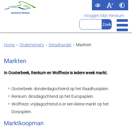
Inloggen Mijn Renkum
Home
Ondernemers
Detailhandel
Markten
Markten
In Oosterbeek, Renkum en Wolfheze is iedere week markt.
Oosterbeek: donderdagochtend op het Raadhuisplein.
Renkum: dinsdagochtend op het Europaplein.
Wolfheze: vrijdagochtend is er een kleine markt op het
Dorpsplein.
Marktkoopman