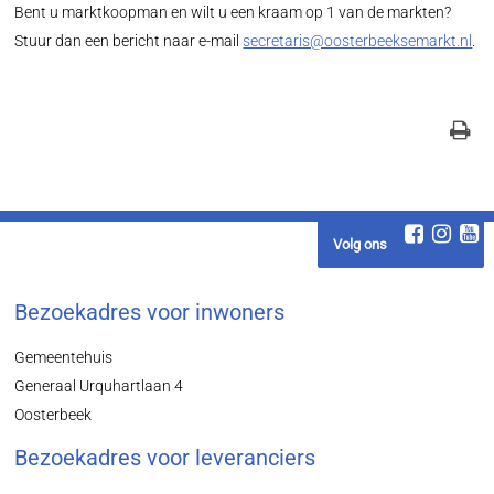
Bent u marktkoopman en wilt u een kraam op 1 van de markten?
Stuur dan een bericht naar e-mail
secretaris@oosterbeeksemarkt.nl
.
Volg ons
Bezoekadres voor inwoners
Gemeentehuis
Generaal Urquhartlaan 4
Oosterbeek
Bezoekadres voor leveranciers