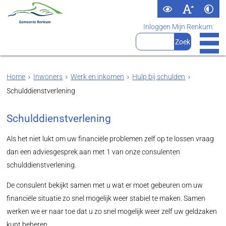
Inloggen Mijn Renkum
Home
Inwoners
Werk en inkomen
Hulp bij schulden
Schulddienstverlening
Schulddienstverlening
Als het niet lukt om uw financiële problemen zelf op te lossen vraag
dan een adviesgesprek aan met 1 van onze consulenten
schulddienstverlening.
De consulent bekijkt samen met u wat er moet gebeuren om uw
financiële situatie zo snel mogelijk weer stabiel te maken. Samen
werken we er naar toe dat u zo snel mogelijk weer zelf uw geldzaken
kunt beheren.