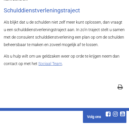
Schulddienstverleningstraject
Als blijkt dat u de schulden niet zelf meer kunt oplossen, dan vraagt
u een schulddienstverleningstraject aan. In zo’n traject stelt u samen
met de consulent schulddienstverlening een plan op om de schulden
beheersbaar te maken en zoveel mogelijk af te lossen.
Als u hulp wilt om uw geldzaken weer op orde te krijgen neem dan
contact op met het
Sociaal Team
.
Volg ons