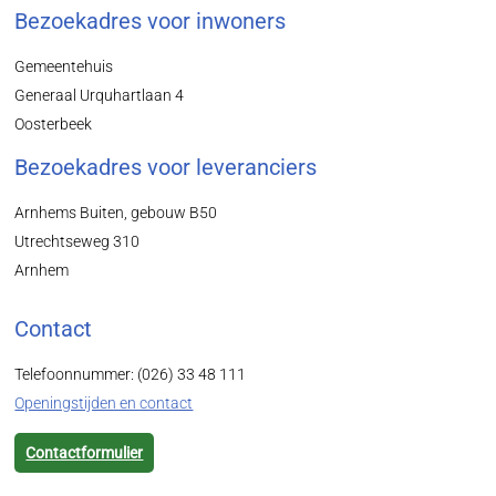
Bezoekadres voor inwoners
Gemeentehuis
Generaal Urquhartlaan 4
Oosterbeek
Bezoekadres voor leveranciers
Arnhems Buiten, gebouw B50
Utrechtseweg 310
Arnhem
Contact
Telefoonnummer: (026) 33 48 111
Openingstijden en contact
Contactformulier