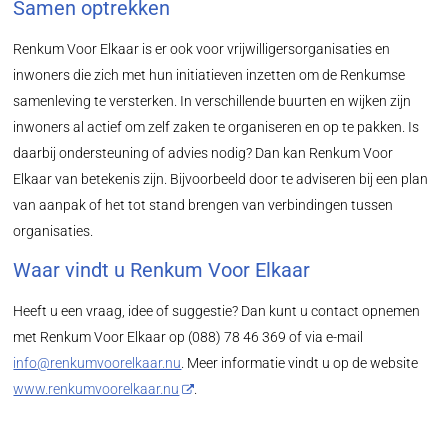
Samen optrekken
Renkum Voor Elkaar is er ook voor vrijwilligersorganisaties en
inwoners die zich met hun initiatieven inzetten om de Renkumse
samenleving te versterken. In verschillende buurten en wijken zijn
inwoners al actief om zelf zaken te organiseren en op te pakken. Is
daarbij ondersteuning of advies nodig? Dan kan Renkum Voor
Elkaar van betekenis zijn. Bijvoorbeeld door te adviseren bij een plan
van aanpak of het tot stand brengen van verbindingen tussen
organisaties.
Waar vindt u Renkum Voor Elkaar
Heeft u een vraag, idee of suggestie? Dan kunt u contact opnemen
met Renkum Voor Elkaar op (088) 78 46 369 of via e-mail
info@renkumvoorelkaar.nu
. Meer informatie vindt u op de website
www.renkumvoorelkaar.nu
.