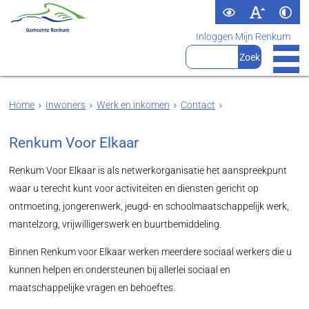
Inloggen Mijn Renkum
Home
Inwoners
Werk en inkomen
Contact
Renkum Voor Elkaar
Renkum Voor Elkaar is als netwerkorganisatie het aanspreekpunt
waar u terecht kunt voor activiteiten en diensten gericht op
ontmoeting, jongerenwerk, jeugd- en schoolmaatschappelijk werk,
mantelzorg, vrijwilligerswerk en buurtbemiddeling.
Binnen Renkum voor Elkaar werken meerdere sociaal werkers die u
kunnen helpen en ondersteunen bij allerlei sociaal en
maatschappelijke vragen en behoeftes.