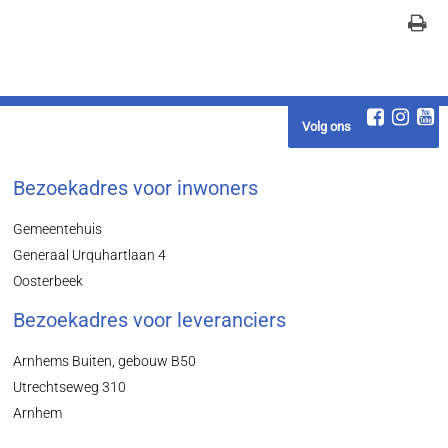
Volg ons
Bezoekadres voor inwoners
Gemeentehuis
Generaal Urquhartlaan 4
Oosterbeek
Bezoekadres voor leveranciers
Arnhems Buiten, gebouw B50
Utrechtseweg 310
Arnhem