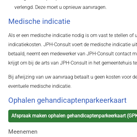
verlengd. Deze moet u opnieuw aanvragen.
Medische indicatie
Als er een medische indicatie nodig is om vast te stellen of
indicatiekosten. JPH-Consult voert de medische indicatie uit
betaald, neemt een medewerker van JPH-Consult contact met u
krijgt om bij de arts van JPH-Consult in het gemeentehuis t
Bij afwijzing van uw aanvraag betaalt u geen kosten voor 
eventuele medische indicatie.
Ophalen gehandicaptenparkeerkaart
Afspraak maken ophalen gehandicaptenparkeerkaart (GP
Meenemen