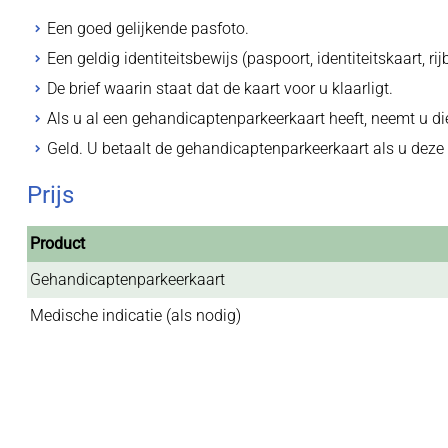
Een goed gelijkende pasfoto.
Een geldig identiteitsbewijs (paspoort, identiteitskaart, ri
De brief waarin staat dat de kaart voor u klaarligt.
Als u al een gehandicaptenparkeerkaart heeft, neemt u di
Geld. U betaalt de gehandicaptenparkeerkaart als u deze 
Prijs
Product
Gehandicaptenparkeerkaart
Medische indicatie (als nodig)