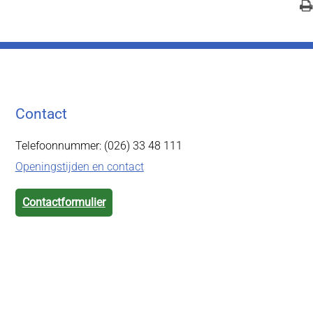
Contact
Telefoonnummer: (026) 33 48 111
Openingstijden en contact
Contactformulier