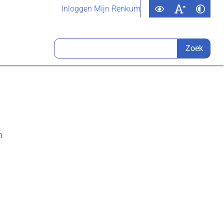
Inloggen Mijn Renkum
m