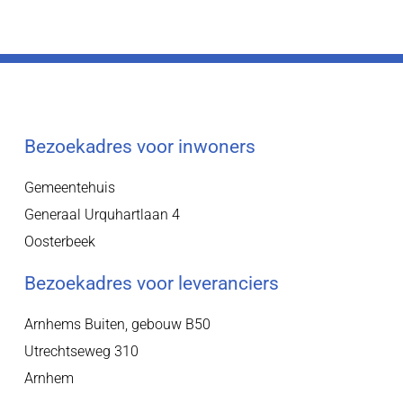
Bezoekadres voor inwoners
Gemeentehuis
Generaal Urquhartlaan 4
Oosterbeek
Bezoekadres voor leveranciers
Arnhems Buiten, gebouw B50
Utrechtseweg 310
Arnhem