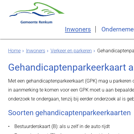
Inwoners
Onderneme
Home
Inwoners
Verkeer en parkeren
Gehandicaptenpa
Gehandicaptenparkeerkaart 
Met een gehandicaptenparkeerkaart (GPK) mag u parkeren 
in aanmerking te komen voor een GPK moet u aan bepaalde 
onderzoek te ondergaan, tenzij bij eerder onderzoek al is g
Soorten gehandicaptenparkeerkaarten
• Bestuurderskaart (B): als u zelf in de auto rijdt