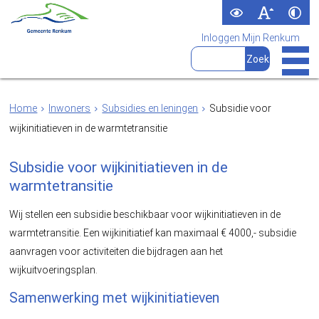
Inloggen Mijn Renkum
Home
Inwoners
Subsidies en leningen
Subsidie voor
wijkinitiatieven in de warmtetransitie
Subsidie voor wijkinitiatieven in de
warmtetransitie
Wij stellen een subsidie beschikbaar voor wijkinitiatieven in de
warmtetransitie. Een wijkinitiatief kan maximaal € 4000,- subsidie
aanvragen voor activiteiten die bijdragen aan het
wijkuitvoeringsplan.
Samenwerking met wijkinitiatieven