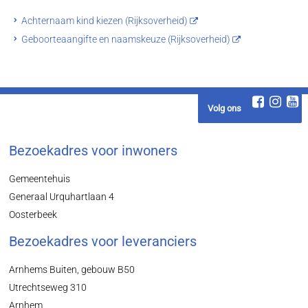
Achternaam kind kiezen (Rijksoverheid)
Geboorteaangifte en naamskeuze (Rijksoverheid)
Volg ons
Bezoekadres voor inwoners
Gemeentehuis
Generaal Urquhartlaan 4
Oosterbeek
Bezoekadres voor leveranciers
Arnhems Buiten, gebouw B50
Utrechtseweg 310
Arnhem