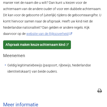
manier niet de naam die u wilt? Dan kunt u kiezen voor de
achternaam van de andere ouder of voor een dubbele achternaam.
Dit kan voor de geboorte of (uiterlijk) tijdens de geboorteaangifte. U
komt hiervoor samen naar de afspraak. Heeft uw kind niet de
Nederlandse nationaliteit? Dan gelden er andere regels. Kijk
daarvoor op de
website van de Rijksoverheid
Afspraak maken keuze achternaam kind
Meenemen
Geldig legitimatiebewijs (paspoort, rijbewijs, Nederlandse
identiteitskaart) van beide ouders.
Meer informatie