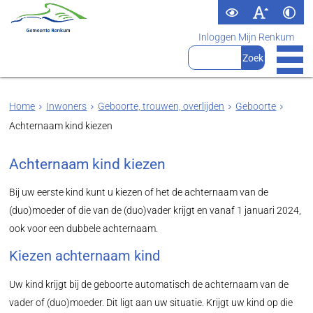
Inloggen Mijn Renkum
Home
Inwoners
Geboorte, trouwen, overlijden
Geboorte
Achternaam kind kiezen
Achternaam kind kiezen
Bij uw eerste kind kunt u kiezen of het de achternaam van de
(duo)moeder of die van de (duo)vader krijgt en vanaf 1 januari 2024,
ook voor een dubbele achternaam.
Kiezen achternaam kind
Uw kind krijgt bij de geboorte automatisch de achternaam van de
vader of (duo)moeder. Dit ligt aan uw situatie. Krijgt uw kind op die