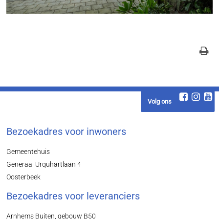
Volg ons
Bezoekadres voor inwoners
Gemeentehuis
Generaal Urquhartlaan 4
Oosterbeek
Bezoekadres voor leveranciers
Arnhems Buiten, gebouw B50