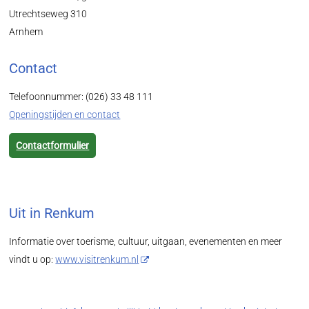
Utrechtseweg 310
Arnhem
Contact
Telefoonnummer: (026) 33 48 111
Openingstijden en contact
Contactformulier
Uit in Renkum
Informatie over toerisme, cultuur, uitgaan, evenementen en meer
vindt u op:
www.visitrenkum.nl