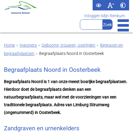
Inloggen Mijn Renkum
Home
Inwoners
Geboorte, trouwen, overlijden
Begraven en
begraafplaatsen
Begraafplaats Noord in Oosterbeek
Begraafplaats Noord in Oosterbeek
Begraafplaats Noord is 1 van onze meest bosrijke begraafplaatsen.
Hierdoor doet de begraafplaats denken aan een
natuurbegraafplaats, maar wel met de voorzieningen van een
traditionele begraafplaats. Adres van Limburg Stirumweg
(ongenummerd) in Oosterbeek.
Zandgraven en urnenkelders