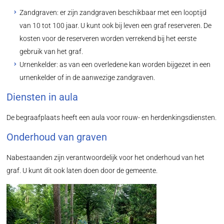
Zandgraven: er zijn zandgraven beschikbaar met een looptijd
van 10 tot 100 jaar. U kunt ook bij leven een graf reserveren. De
kosten voor de reserveren worden verrekend bij het eerste
gebruik van het graf.
Urnenkelder: as van een overledene kan worden bijgezet in een
urnenkelder of in de aanwezige zandgraven.
Diensten in aula
De begraafplaats heeft een aula voor rouw- en herdenkingsdiensten.
Onderhoud van graven
Nabestaanden zijn verantwoordelijk voor het onderhoud van het
graf. U kunt dit ook laten doen door de gemeente.