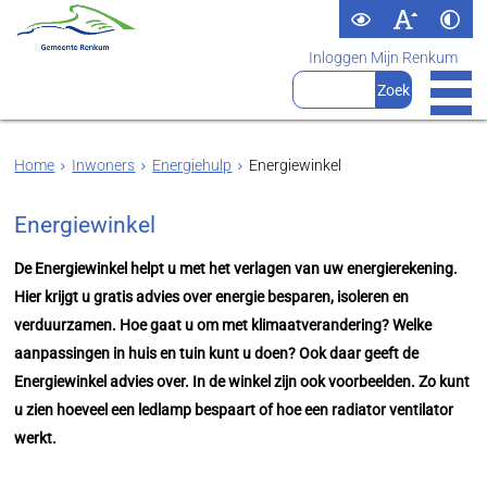
Inloggen Mijn Renkum
Home
Inwoners
Energiehulp
Energiewinkel
Energiewinkel
De Energiewinkel helpt u met het verlagen van uw energierekening.
Hier krijgt u gratis advies over energie besparen, isoleren en
verduurzamen. Hoe gaat u om met klimaatverandering? Welke
aanpassingen in huis en tuin kunt u doen? Ook daar geeft de
Energiewinkel advies over. In de winkel zijn ook voorbeelden. Zo kunt
u zien hoeveel een ledlamp bespaart of hoe een radiator ventilator
werkt.