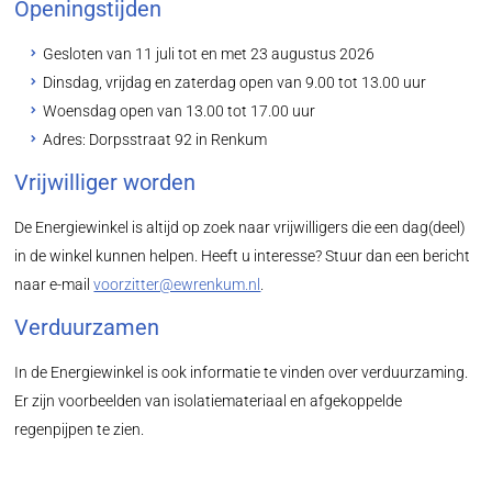
Openingstijden
Gesloten van 11 juli tot en met 23 augustus 2026
Dinsdag, vrijdag en zaterdag open van 9.00 tot 13.00 uur
Woensdag open van 13.00 tot 17.00 uur
Adres: Dorpsstraat 92 in Renkum
Vrijwilliger worden
De Energiewinkel is altijd op zoek naar vrijwilligers die een dag(deel)
in de winkel kunnen helpen. Heeft u interesse? Stuur dan een bericht
naar e-mail
voorzitter@ewrenkum.nl
.
Verduurzamen
In de Energiewinkel is ook informatie te vinden over verduurzaming.
Er zijn voorbeelden van isolatiemateriaal en afgekoppelde
regenpijpen te zien.