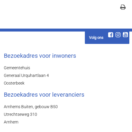
Volg ons
Bezoekadres voor inwoners
Gemeentehuis
Generaal Urquhartlaan 4
Oosterbeek
Bezoekadres voor leveranciers
Arnhems Buiten, gebouw B50
Utrechtseweg 310
Arnhem