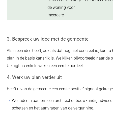
de woning voor
meerdere
3. Bespreek uw idee met de gemeente
Als u een idee heeft, ook als dat nog niet concreet is, kunt 
plan in de basis kansrijk is. We kijken bijvoorbeeld naar de
U krijgt na enkele weken een eerste oordeel.
4. Werk uw plan verder uit
Heeft u van de gemeente een eerste positief signaal gekreg
We raden u aan om een architect of bouwkundig adviseur 
schetsen en het aanvragen van de vergunning.