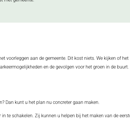
u het voorleggen aan de gemeente. Dit kost niets. We kijken of het
 parkeermogelijkheden en de gevolgen voor het groen in de buurt.
en? Dan kunt u het plan nu concreter gaan maken.
in te schakelen. Zij kunnen u helpen bij het maken van de eerst