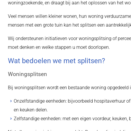
woningzoekende, en draagt bij aan het oplossen van het w
Veel mensen willen kleiner wonen, hun woning verduurzamen
mensen met een grote tuin kan het splitsen een aantrekkelijk
Wij ondersteunen initiatieven voor woningsplitsing of percee
moet denken en welke stappen u moet doorlopen.
Wat bedoelen we met splitsen?
Woningsplitsen
Bij woningsplitsen wordt een bestaande woning opgedeeld 
Onzelfstandige eenheden: bijvoorbeeld hospitaverhuur o
en keuken delen.
Zelfstandige eenheden: met een eigen voordeur, keuken,