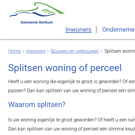
Inwoners
Onderneme
Home
Inwoners
Bouwen en verbouwen
Splitsen wonin
Splitsen woning of perceel
Heeft u een woning die eigenlijk te groot is geworden? Of 
passen? Dan kan splitsen van uw woning of perceel een sli
Waarom splitsen?
Is uw woning eigenlijk te groot geworden? Of heeft u een ru
Dan kan splitsen van uw woning of perceel een slimme keuze z