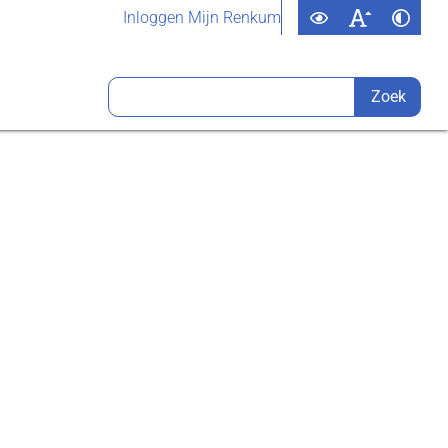
Inloggen Mijn Renkum