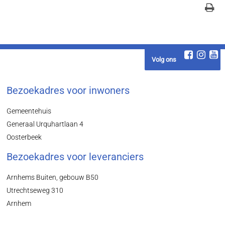
Volg ons
Bezoekadres voor inwoners
Gemeentehuis
Generaal Urquhartlaan 4
Oosterbeek
Bezoekadres voor leveranciers
Arnhems Buiten, gebouw B50
Utrechtseweg 310
Arnhem