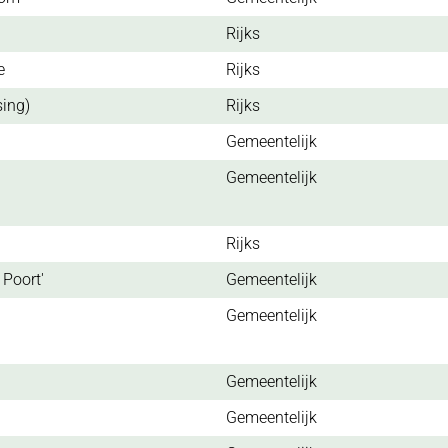
Rijks
e
Rijks
sing)
Rijks
Gemeentelijk
Gemeentelijk
Rijks
 Poort'
Gemeentelijk
Gemeentelijk
Gemeentelijk
Gemeentelijk