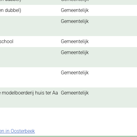
en dubbel)
Gemeentelijk
Gemeentelijk
school
Gemeentelijk
Gemeentelijk
Gemeentelijk
e modelboerderij huis ter Aa
Gemeentelijk
n in Oosterbeek