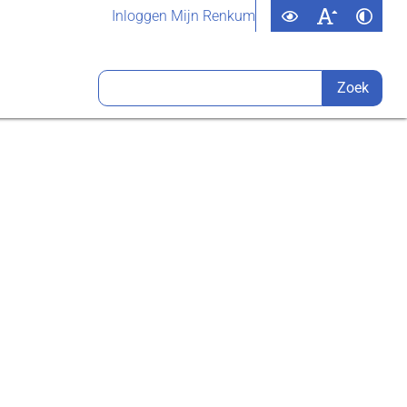
Inloggen Mijn Renkum