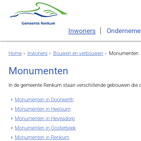
Inwoners
Onderneme
Home
Inwoners
Bouwen en verbouwen
Monumenten
Monumenten
In de gemeente Renkum staan verschillende gebouwen die d
Monumenten in Doorwerth
Monumenten in Heelsum
Monumenten in Heveadorp
Monumenten in Oosterbeek
Monumenten in Renkum