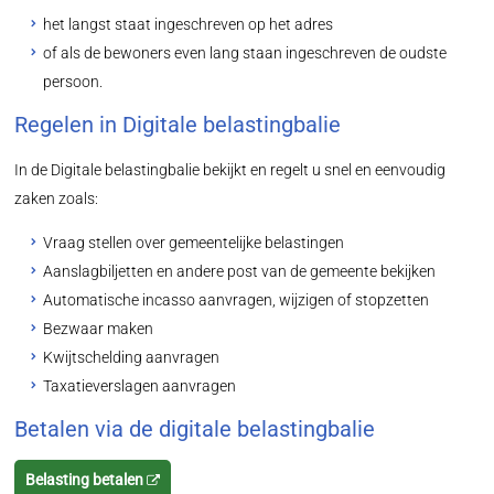
het langst staat ingeschreven op het adres
of als de bewoners even lang staan ingeschreven de oudste
persoon.
Regelen in Digitale belastingbalie
In de Digitale belastingbalie bekijkt en regelt u snel en eenvoudig
zaken zoals:
Vraag stellen over gemeentelijke belastingen
Aanslagbiljetten en andere post van de gemeente bekijken
Automatische incasso aanvragen, wijzigen of stopzetten
Bezwaar maken
Kwijtschelding aanvragen
Taxatieverslagen aanvragen
Betalen via de digitale belastingbalie
Belasting betalen