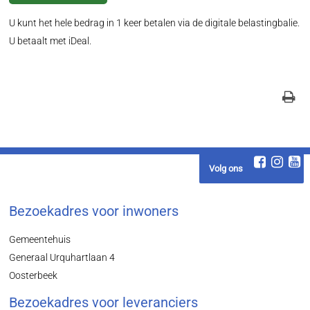
U kunt het hele bedrag in 1 keer betalen via de digitale belastingbalie.
U betaalt met iDeal.
Volg ons
Bezoekadres voor inwoners
Gemeentehuis
Generaal Urquhartlaan 4
Oosterbeek
Bezoekadres voor leveranciers