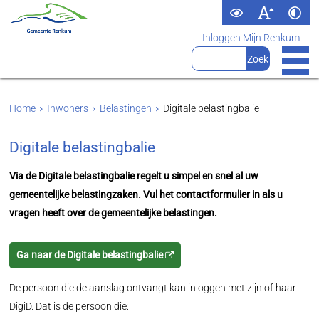
Inloggen Mijn Renkum
Home
Inwoners
Belastingen
Digitale belastingbalie
Digitale belastingbalie
Via de Digitale belastingbalie regelt u simpel en snel al uw
gemeentelijke belastingzaken. Vul het contactformulier in als u
vragen heeft over de gemeentelijke belastingen.
Ga naar de Digitale belastingbalie
De persoon die de aanslag ontvangt kan inloggen met zijn of haar
DigiD. Dat is de persoon die: