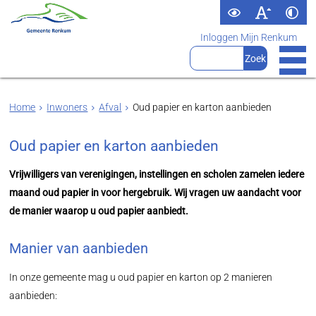
Inloggen Mijn Renkum
Home
Inwoners
Afval
Oud papier en karton aanbieden
Oud papier en karton aanbieden
Vrijwilligers van verenigingen, instellingen en scholen zamelen iedere
maand oud papier in voor hergebruik. Wij vragen uw aandacht voor
de manier waarop u oud papier aanbiedt.
Manier van aanbieden
In onze gemeente mag u oud papier en karton op 2 manieren
aanbieden: