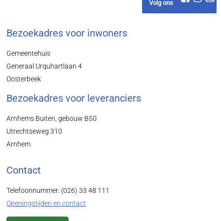
Volg ons
Bezoekadres voor inwoners
Gemeentehuis
Generaal Urquhartlaan 4
Oosterbeek
Bezoekadres voor leveranciers
Arnhems Buiten, gebouw B50
Utrechtseweg 310
Arnhem
Contact
Telefoonnummer: (026) 33 48 111
Openingstijden en contact