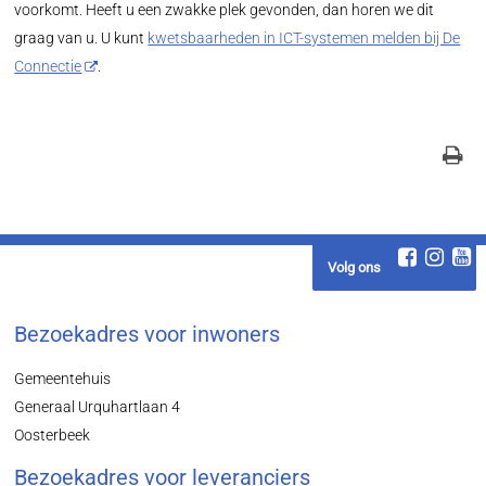
voorkomt. Heeft u een zwakke plek gevonden, dan horen we dit
graag van u. U kunt
kwetsbaarheden in ICT-systemen melden bij De
Connectie
.
Volg ons
Bezoekadres voor inwoners
Gemeentehuis
Generaal Urquhartlaan 4
Oosterbeek
Bezoekadres voor leveranciers