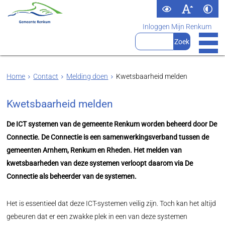
Inloggen Mijn Renkum
Home
Contact
Melding doen
Kwetsbaarheid melden
Kwetsbaarheid melden
De ICT systemen van de gemeente Renkum worden beheerd door De
Connectie. De Connectie is een samenwerkingsverband tussen de
gemeenten Arnhem, Renkum en Rheden. Het melden van
kwetsbaarheden van deze systemen verloopt daarom via De
Connectie als beheerder van de systemen.
Het is essentieel dat deze ICT-systemen veilig zijn. Toch kan het altijd
gebeuren dat er een zwakke plek in een van deze systemen