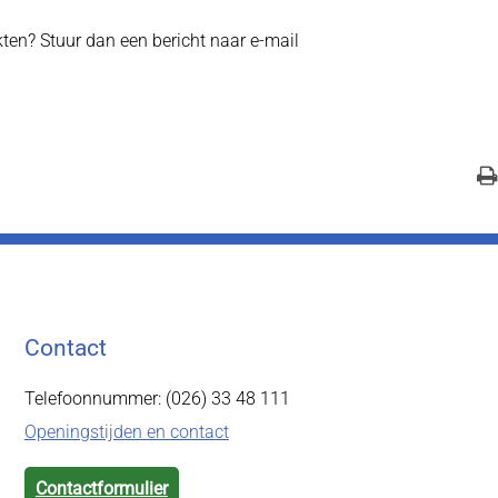
en? Stuur dan een bericht naar e-mail
Contact
Telefoonnummer: (026) 33 48 111
Openingstijden en contact
Contactformulier