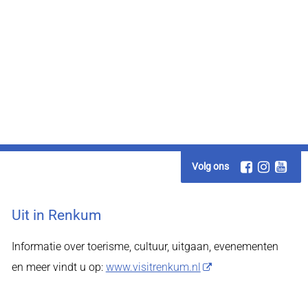
Volg ons
Uit in Renkum
Informatie over toerisme, cultuur, uitgaan, evenementen
en meer vindt u op:
www.visitrenkum.nl