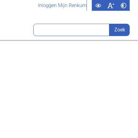
Inloggen Mijn Renkum