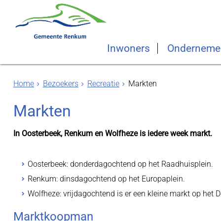
Inwoners
Onderneme
Home
Bezoekers
Recreatie
Markten
Markten
In Oosterbeek, Renkum en Wolfheze is iedere week markt.
Oosterbeek: donderdagochtend op het Raadhuisplein.
Renkum: dinsdagochtend op het Europaplein.
Wolfheze: vrijdagochtend is er een kleine markt op het D
Marktkoopman