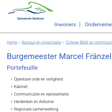
Inwoners
Onderneme
Home
Bestuur en organisatie
College B&W en commissi
Burgemeester Marcel Fränzel
Portefeuille
Openbare orde en veiligheid
Kabinet
Communicatie en representatie
Herdenken en Airborne
Regionale samenwerking