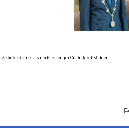
 Veiligheids- en Gezondheidsregio Gelderland-Midden