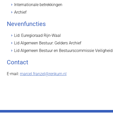
Internationale betrekkingen
Archief
Nevenfuncties
Lid: Euregioraad Rijn-Waal
Lid Algemeen Bestuur: Gelders Archief
Lid Algemeen Bestuur en Bestuurscommissie Veiligheid:
Contact
E-mail:
marcel.franzel@renkum.nl