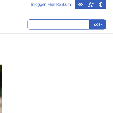
Inloggen Mijn Renkum